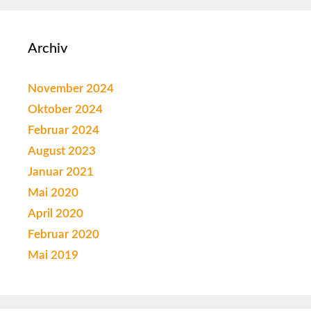
Archiv
November 2024
Oktober 2024
Februar 2024
August 2023
Januar 2021
Mai 2020
April 2020
Februar 2020
Mai 2019