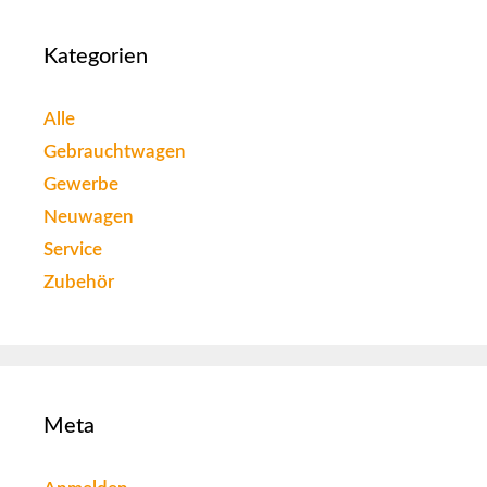
Kategorien
Alle
Gebrauchtwagen
Gewerbe
Neuwagen
Service
Zubehör
Meta