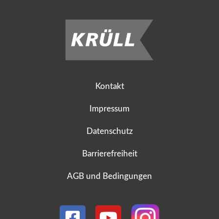
Kontakt
Impressum
Datenschutz
Barrierefreiheit
AGB und Bedingungen