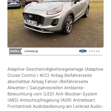
Adaptive Geschwindigkeitsregelanlage (Adaptive
Cruise Control / ACC) Airbag Beifahrerseite
abschaltbar Airbag Fahrer-/Beifahrerseite
Allwetter-/ Ganzjahresreifen Ambiente-
Beleuchtung vorn (LED) Anti-Blockier-System
(ABS) Antischlupfregelung (ASR) Antriebsart:
Frontantrieb Audiobedienung am Lenkrad Audio-