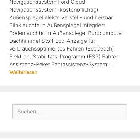
Navigationssystem Ford Cloud-
Navigationssystem (kostenpflichtig)
Außenspiegel elektr. verstell- und heizbar
Blinkleuchte in Außenspiegel integriert
Bodenleuchte im Außenspiegel Bordcomputer
Dachhimmel Stoff Eco-Anzeige für
verbrauchsoptimiertes Fahren (EcoCoach)
Elektron. Stabilitäts-Programm (ESP) Fahrer-
Assistenz-Paket Fahrassistenz-System: …
Weiterlesen