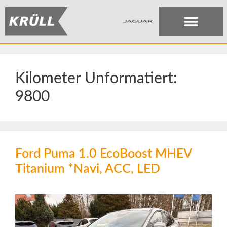
Kilometer Unformatiert:
9800
Ford Puma 1.0 EcoBoost MHEV
Titanium *Navi, ACC, LED