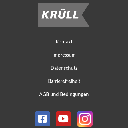
Kontakt
Impressum
Datenschutz
Barrierefreiheit
AGB und Bedingungen