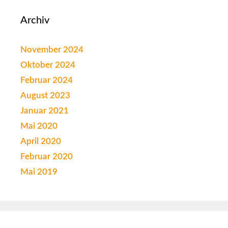
Archiv
November 2024
Oktober 2024
Februar 2024
August 2023
Januar 2021
Mai 2020
April 2020
Februar 2020
Mai 2019