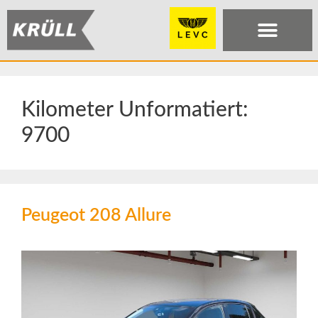
Kilometer Unformatiert:
9700
Peugeot 208 Allure