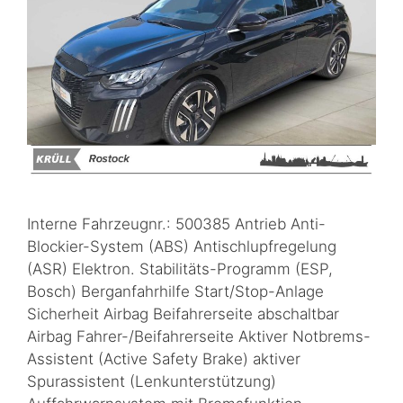
Interne Fahrzeugnr.: 500385 Antrieb Anti-
Blockier-System (ABS) Antischlupfregelung
(ASR) Elektron. Stabilitäts-Programm (ESP,
Bosch) Berganfahrhilfe Start/Stop-Anlage
Sicherheit Airbag Beifahrerseite abschaltbar
Airbag Fahrer-/Beifahrerseite Aktiver Notbrems-
Assistent (Active Safety Brake) aktiver
Spurassistent (Lenkunterstützung)