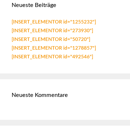
Neueste Beiträge
[INSERT_ELEMENTOR id="1255232"]
[INSERT_ELEMENTOR id="273930"]
[INSERT_ELEMENTOR id="50720"]
[INSERT_ELEMENTOR id="1278857"]
[INSERT_ELEMENTOR id="492546"]
Neueste Kommentare