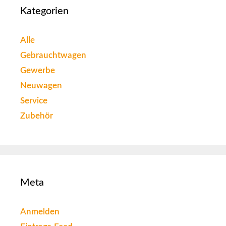
Kategorien
Alle
Gebrauchtwagen
Gewerbe
Neuwagen
Service
Zubehör
Meta
Anmelden