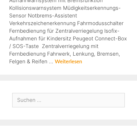
Auffahrwarnsystem mit Bremsfunktion
Kollisionswarnsystem Müdigkeitserkennungs-
Sensor Notbrems-Assistent
Verkehrszeichenerkennung Fahrmodusschalter
Fernbedienung für Zentralverriegelung Isofix-
Aufnahmen für Kindersitz Peugeot Connect-Box
/ SOS-Taste Zentralverriegelung mit
Fernbedienung Fahrwerk, Lenkung, Bremsen,
Felgen & Reifen …
Weiterlesen