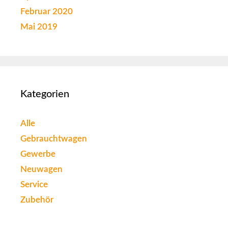
Februar 2020
Mai 2019
Kategorien
Alle
Gebrauchtwagen
Gewerbe
Neuwagen
Service
Zubehör