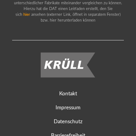
unterschiedlicher Fabrikate miteinander vergleichen zu können.
Hierzu hat die DAT einen Leitfaden erstellt, den Sie
sich
hier
ansehen (externer Link, öffnet in separatem Fenster)
bzw. hier herunterladen können
Kontakt
Impressum
Datenschutz
Barrierefreiheit