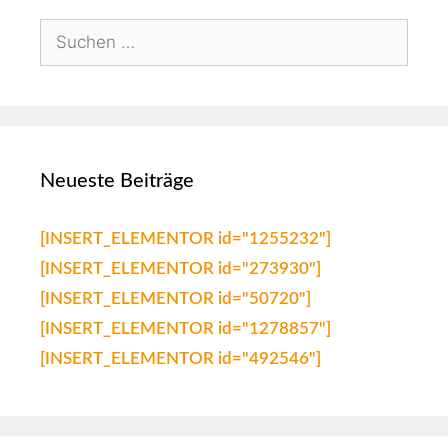
Neueste Beiträge
[INSERT_ELEMENTOR id="1255232"]
[INSERT_ELEMENTOR id="273930"]
[INSERT_ELEMENTOR id="50720"]
[INSERT_ELEMENTOR id="1278857"]
[INSERT_ELEMENTOR id="492546"]