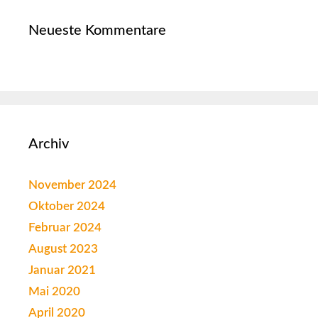
Neueste Kommentare
Archiv
November 2024
Oktober 2024
Februar 2024
August 2023
Januar 2021
Mai 2020
April 2020