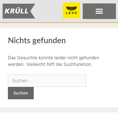
Nichts gefunden
Das Gesuchte konnte leider nicht gefunden
werden. Vielleicht hilft die Suchfunktion.