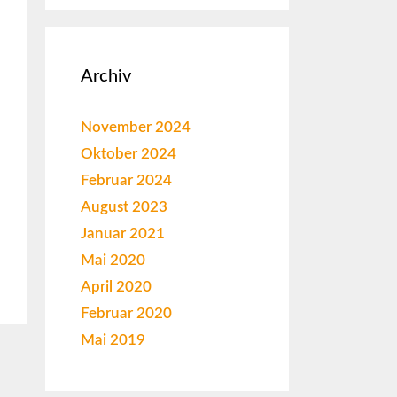
Archiv
November 2024
Oktober 2024
Februar 2024
August 2023
Januar 2021
Mai 2020
April 2020
Februar 2020
Mai 2019