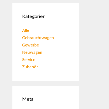
Kategorien
Alle
Gebrauchtwagen
Gewerbe
Neuwagen
Service
Zubehör
Meta