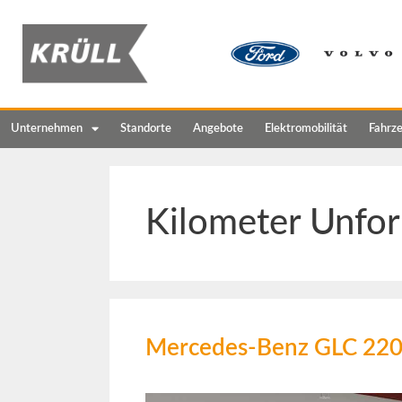
Unternehmen
Standorte
Angebote
Elektromobilität
Fahrz
Kilometer Unfor
Mercedes-Benz GLC 22