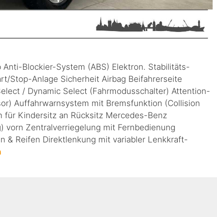
 Anti-Blockier-System (ABS) Elektron. Stabilitäts-
rt/Stop-Anlage Sicherheit Airbag Beifahrerseite
Select / Dynamic Select (Fahrmodusschalter) Attention-
or) Auffahrwarnsystem mit Bremsfunktion (Collision
n für Kindersitz an Rücksitz Mercedes-Benz
) vorn Zentralverriegelung mit Fernbedienung
 & Reifen Direktlenkung mit variabler Lenkkraft-
n