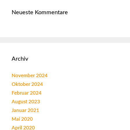
Neueste Kommentare
Archiv
November 2024
Oktober 2024
Februar 2024
August 2023
Januar 2021
Mai 2020
April 2020