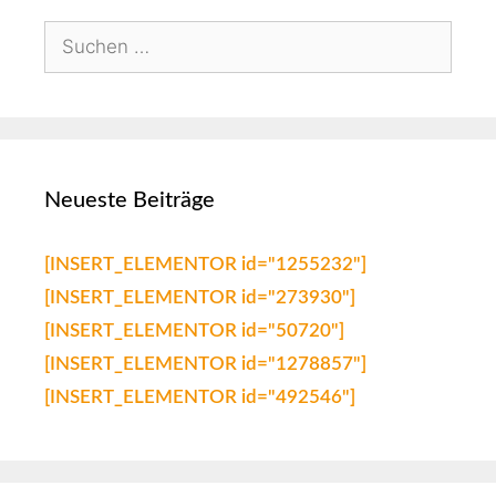
Neueste Beiträge
[INSERT_ELEMENTOR id="1255232"]
[INSERT_ELEMENTOR id="273930"]
[INSERT_ELEMENTOR id="50720"]
[INSERT_ELEMENTOR id="1278857"]
[INSERT_ELEMENTOR id="492546"]