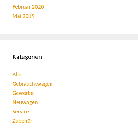
Februar 2020
Mai 2019
Kategorien
Alle
Gebrauchtwagen
Gewerbe
Neuwagen
Service
Zubehör