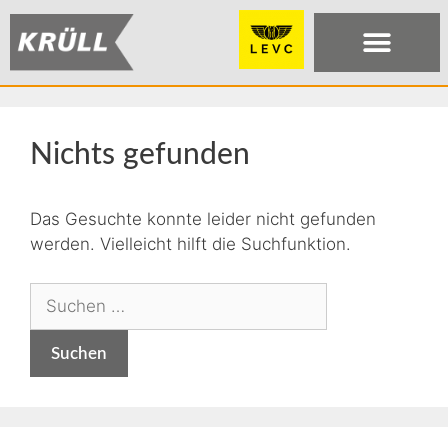
Nichts gefunden
Das Gesuchte konnte leider nicht gefunden
werden. Vielleicht hilft die Suchfunktion.