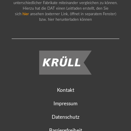
unterschiedlicher Fabrikate miteinander vergleichen zu können.
Hierzu hat die DAT einen Leitfaden erstellt, den Sie
sich
hier
ansehen (externer Link, öffnet in separatem Fenster)
bzw. hier herunterladen können
Kontakt
Impressum
Datenschutz
Barrierefreiheit