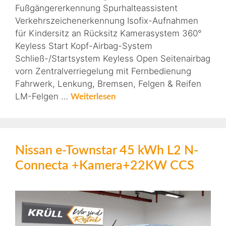
Fußgängererkennung Spurhalteassistent
Verkehrszeichenerkennung Isofix-Aufnahmen
für Kindersitz an Rücksitz Kamerasystem 360°
Keyless Start Kopf-Airbag-System
Schließ-/Startsystem Keyless Open Seitenairbag
vorn Zentralverriegelung mit Fernbedienung
Fahrwerk, Lenkung, Bremsen, Felgen & Reifen
LM-Felgen …
Weiterlesen
Nissan e-Townstar 45 kWh L2 N-
Connecta +Kamera+22KW CCS