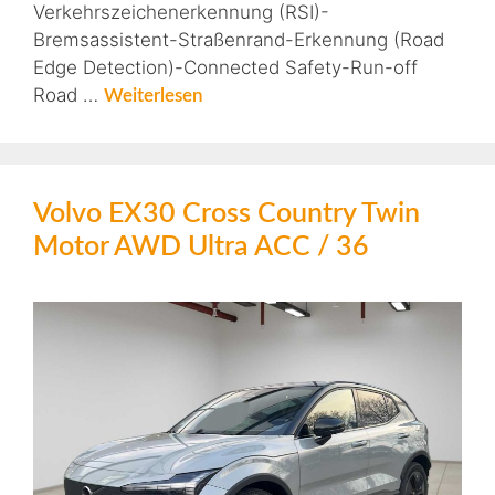
Verkehrszeichenerkennung (RSI)-
Bremsassistent-Straßenrand-Erkennung (Road
Edge Detection)-Connected Safety-Run-off
Road …
Weiterlesen
Volvo EX30 Cross Country Twin
Motor AWD Ultra ACC / 36