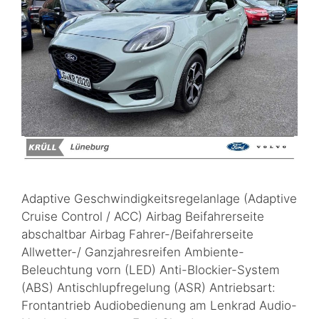
Adaptive Geschwindigkeitsregelanlage (Adaptive
Cruise Control / ACC) Airbag Beifahrerseite
abschaltbar Airbag Fahrer-/Beifahrerseite
Allwetter-/ Ganzjahresreifen Ambiente-
Beleuchtung vorn (LED) Anti-Blockier-System
(ABS) Antischlupfregelung (ASR) Antriebsart:
Frontantrieb Audiobedienung am Lenkrad Audio-