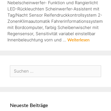
Nebelscheinwerfer- Funktion und Rangierlicht
LED-Rückleuchten Scheinwerfer-Assistent mit
Tag/Nacht Sensor Reifendruckkontrollsystem 2-
ZonenKlimaautomatik Fahrerinformationssystem
mit Bordcomputer, farbig Scheibenwischer mit
Regensensor, Sensitivität variabel einstellbar
Innenbeleuchtung vorn und …
Weiterlesen
Neueste Beiträge