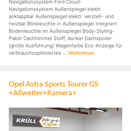
Navigationssystem Ford Cloud-
Navigationssystem Außenspiegel elektr.
anklappbar Außenspiegel elektr. verstell- und
heizbar Blinkleuchte in Außenspiegel integriert
Bodenleuchte im Außenspiegel Body-Styling-
Paket Dachhimmel Stoff, dunkel Dachspoiler
(große Ausführung) Wagenfarbe Eco-Anzeige für
verbrauchsoptimiertes …
Weiterlesen
Opel Astra Sports Tourer GS
+Allwetter+Kamera+