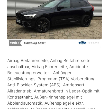
Airbag Beifahrerseite, Airbag Beifahrerseite
abschaltbar, Airbag Fahrerseite, Ambiente-
Beleuchtung erweitert, Anhänger-
Stabilisierungs-Programm (TSA) Vorbereitung,
Anti-Blockier-System (ABS), Antriebsart:
Allradantrieb, Armaturenbrett in Leder-Optik mit
Kontrastnaht, Außen-/Innenspiegel mit
Abblendautomatik, Außenspiegel elektr.