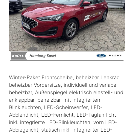
Winter-Paket Frontscheibe, beheizbar Lenkrad
beheizbar Vordersitze, individuell und variabel
beheizbar, Außenspiegel elektrisch einstell- und
anklappbar, beheizbar, mit integrierten
Blinkleuchten, LED-Scheinwerfer, LED-
Abblendlicht, LED-Fernlicht, LED-Tagfahrlicht
inkl. integrierte LED-Blinkleuchten, vorn LED-
Abbiegelicht, statisch inkl. integrierter LED-