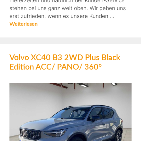
Lieferzeiten und natürlich der Kunden-Service
stehen bei uns ganz weit oben. Wir geben uns
erst zufrieden, wenn es unsere Kunden …
Weiterlesen
Volvo XC40 B3 2WD Plus Black
Edition ACC/ PANO/ 360°