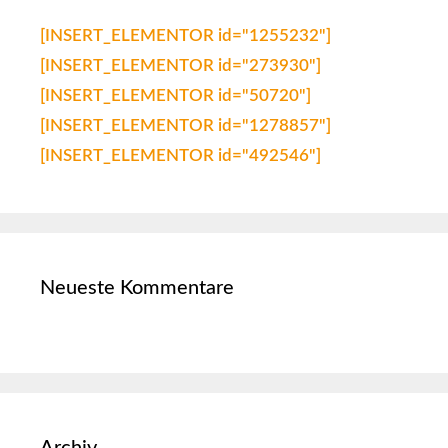
[INSERT_ELEMENTOR id="1255232"]
[INSERT_ELEMENTOR id="273930"]
[INSERT_ELEMENTOR id="50720"]
[INSERT_ELEMENTOR id="1278857"]
[INSERT_ELEMENTOR id="492546"]
Neueste Kommentare