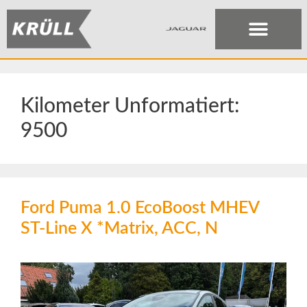
Kilometer Unformatiert:
9500
Ford Puma 1.0 EcoBoost MHEV
ST-Line X *Matrix, ACC, N