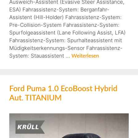
Ausweich-Assistent (Evasive Steer Assistance,
ESA) Fahrassistenz-System: Berganfahr-
Assistent (Hill-Holder) Fahrassistenz-System:
Pre-Collision-System Fahrassistenz-System:
Spurfolgeassistent (Lane Following Assist, LFA)
Fahrassistenz-System: Spurhalteassistent mit
Müdigkeitserkennungs-Sensor Fahrassistenz-
System: Stauassistent …
Weiterlesen
Ford Puma 1.0 EcoBoost Hybrid
Aut. TITANIUM