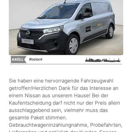
Sie haben eine hervorragende Fahrzeugwahl
getroffen!Herzlichen Dank für das Interesse an
einem Nissan aus unserem Hause! Bei der
Kaufentscheidung darf nicht nur der Preis allein
ausschlaggebend sein, vielmehr muss das
gesamte Paket stimmen.
Gebrauchtwageninzahlungnahme, Probefahrten,