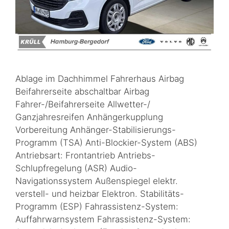
Ablage im Dachhimmel Fahrerhaus Airbag
Beifahrerseite abschaltbar Airbag
Fahrer-/Beifahrerseite Allwetter-/
Ganzjahresreifen Anhängerkupplung
Vorbereitung Anhänger-Stabilisierungs-
Programm (TSA) Anti-Blockier-System (ABS)
Antriebsart: Frontantrieb Antriebs-
Schlupfregelung (ASR) Audio-
Navigationssystem Außenspiegel elektr.
verstell- und heizbar Elektron. Stabilitäts-
Programm (ESP) Fahrassistenz-System:
Auffahrwarnsystem Fahrassistenz-System: