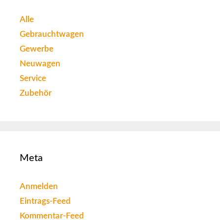
Alle
Gebrauchtwagen
Gewerbe
Neuwagen
Service
Zubehör
Meta
Anmelden
Eintrags-Feed
Kommentar-Feed