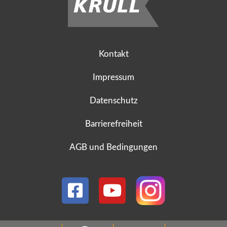
Kontakt
Impressum
Datenschutz
Barrierefreiheit
AGB und Bedingungen