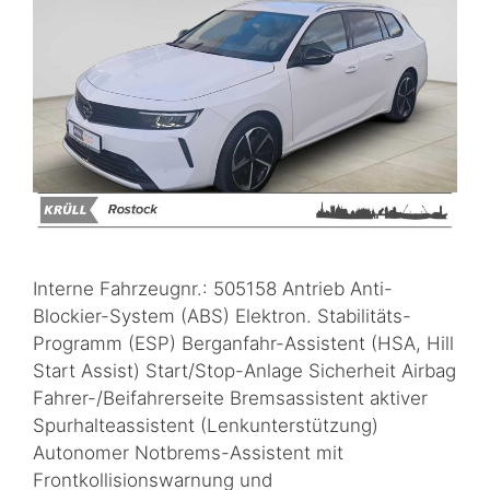
Interne Fahrzeugnr.: 505158 Antrieb Anti-
Blockier-System (ABS) Elektron. Stabilitäts-
Programm (ESP) Berganfahr-Assistent (HSA, Hill
Start Assist) Start/Stop-Anlage Sicherheit Airbag
Fahrer-/Beifahrerseite Bremsassistent aktiver
Spurhalteassistent (Lenkunterstützung)
Autonomer Notbrems-Assistent mit
Frontkollisionswarnung und