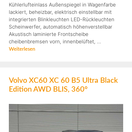
Kühlerlufteinlass Außenspiegel in Wagenfarbe
lackiert, beheizbar, elektrisch einstellbar mit
integrierten Blinkleuchten LED-Rückleuchten
Scheinwerfer, automatisch höhenverstellbar
Akustisch laminierte Frontscheibe
cheibenbremsen vorn, innenbelüftet, …
Weiterlesen
Volvo XC60 XC 60 B5 Ultra Black
Edition AWD BLIS, 360°