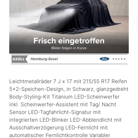
Leichtmetallräder 7 J x 17 mit 215/55 R17 Reifen
5×2-Speichen-Design, in Schwarz, glanzgedreht
Body-Styling-Kit Titanium LED-Scheinwerfer
inkl. Scheinwerfer-Assistent mit Tag/ Nacht
Sensor LED-Tagfahrlicht-Signatur mit
integrierten LED-Blinker LED-Abblendlicht mit
Ausschaltverzögerung LED-Fernlicht mit
automatischer Fernlichtkontrolle Variabler