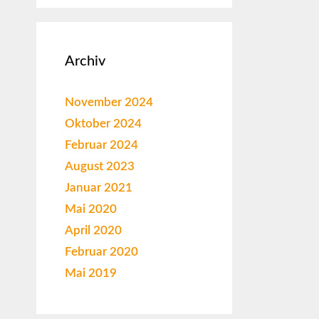
Archiv
November 2024
Oktober 2024
Februar 2024
August 2023
Januar 2021
Mai 2020
April 2020
Februar 2020
Mai 2019