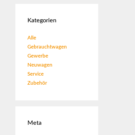
Kategorien
Alle
Gebrauchtwagen
Gewerbe
Neuwagen
Service
Zubehör
Meta