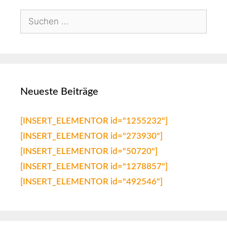
Neueste Beiträge
[INSERT_ELEMENTOR id="1255232"]
[INSERT_ELEMENTOR id="273930"]
[INSERT_ELEMENTOR id="50720"]
[INSERT_ELEMENTOR id="1278857"]
[INSERT_ELEMENTOR id="492546"]