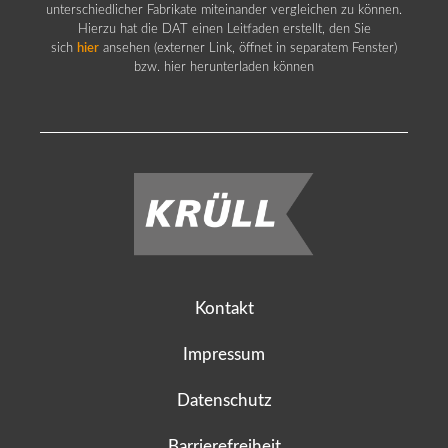
unterschiedlicher Fabrikate miteinander vergleichen zu können.
Hierzu hat die DAT einen Leitfaden erstellt, den Sie
sich
hier
ansehen (externer Link, öffnet in separatem Fenster)
bzw. hier herunterladen können
Kontakt
Impressum
Datenschutz
Barrierefreiheit