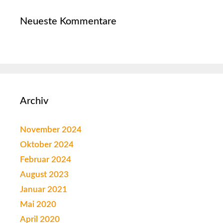
Neueste Kommentare
Archiv
November 2024
Oktober 2024
Februar 2024
August 2023
Januar 2021
Mai 2020
April 2020