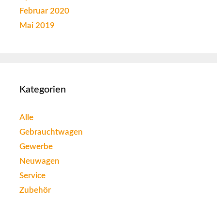
Februar 2020
Mai 2019
Kategorien
Alle
Gebrauchtwagen
Gewerbe
Neuwagen
Service
Zubehör