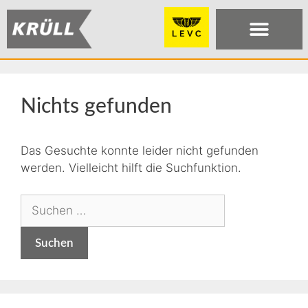
Nichts gefunden
Das Gesuchte konnte leider nicht gefunden
werden. Vielleicht hilft die Suchfunktion.