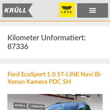
Kilometer Unformatiert:
87336
Ford EcoSport 1.0 ST-LINE Navi Bi-
Xenon Kamera PDC SH