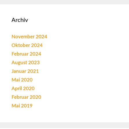
Archiv
November 2024
Oktober 2024
Februar 2024
August 2023
Januar 2021
Mai 2020
April 2020
Februar 2020
Mai 2019