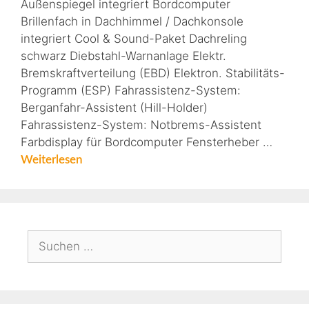
Außenspiegel integriert Bordcomputer
Brillenfach in Dachhimmel / Dachkonsole
integriert Cool & Sound-Paket Dachreling
schwarz Diebstahl-Warnanlage Elektr.
Bremskraftverteilung (EBD) Elektron. Stabilitäts-
Programm (ESP) Fahrassistenz-System:
Berganfahr-Assistent (Hill-Holder)
Fahrassistenz-System: Notbrems-Assistent
Farbdisplay für Bordcomputer Fensterheber …
Weiterlesen