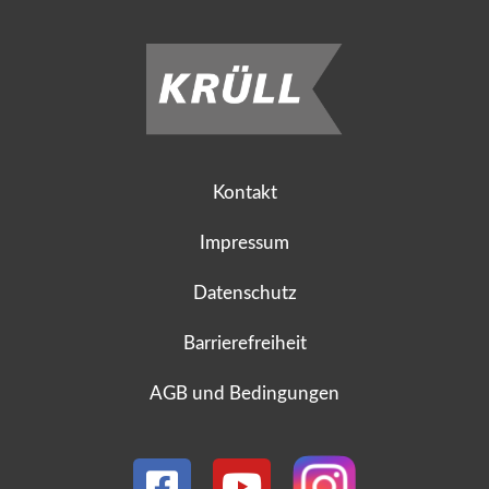
Kontakt
Impressum
Datenschutz
Barrierefreiheit
AGB und Bedingungen