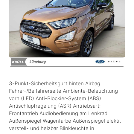
3-Punkt-Sicherheitsgurt hinten Airbag
Fahrer-/Beifahrerseite Ambiente-Beleuchtung
vorn (LED) Anti-Blockier-System (ABS)
Antischlupfregelung (ASR) Antriebsart:
Frontantrieb Audiobedienung am Lenkrad
Außenspiegel Wagenfarbe Außenspiegel elektr.
verstell- und heizbar Blinkleuchte in