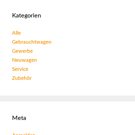
Kategorien
Alle
Gebrauchtwagen
Gewerbe
Neuwagen
Service
Zubehör
Meta