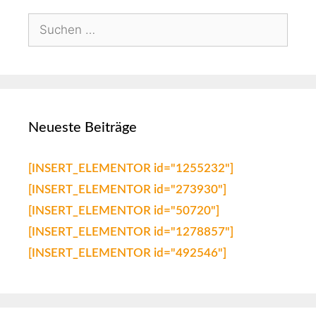
Neueste Beiträge
[INSERT_ELEMENTOR id="1255232"]
[INSERT_ELEMENTOR id="273930"]
[INSERT_ELEMENTOR id="50720"]
[INSERT_ELEMENTOR id="1278857"]
[INSERT_ELEMENTOR id="492546"]