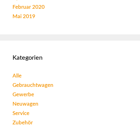
Februar 2020
Mai 2019
Kategorien
Alle
Gebrauchtwagen
Gewerbe
Neuwagen
Service
Zubehör