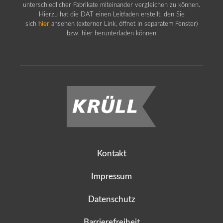
unterschiedlicher Fabrikate miteinander vergleichen zu können.
Hierzu hat die DAT einen Leitfaden erstellt, den Sie
sich
hier
ansehen (externer Link, öffnet in separatem Fenster)
bzw. hier herunterladen können
Kontakt
Impressum
Datenschutz
Barrierefreiheit