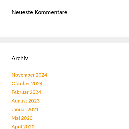
Neueste Kommentare
Archiv
November 2024
Oktober 2024
Februar 2024
August 2023
Januar 2021
Mai 2020
April 2020