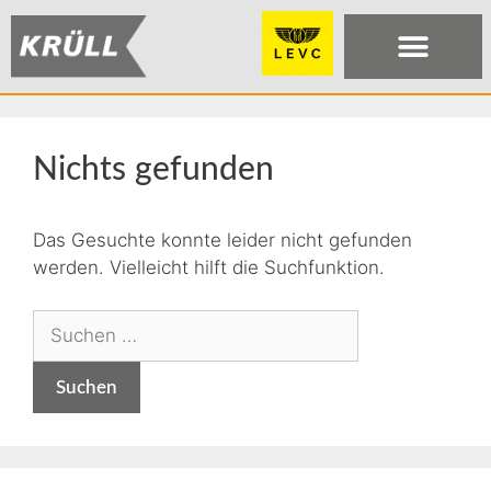
Nichts gefunden
Das Gesuchte konnte leider nicht gefunden
werden. Vielleicht hilft die Suchfunktion.