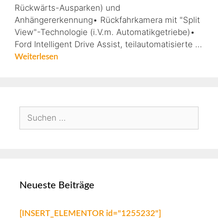
Rückwärts-Ausparken) und
Anhängererkennung• Rückfahrkamera mit "Split
View"-Technologie (i.V.m. Automatikgetriebe)•
Ford Intelligent Drive Assist, teilautomatisierte …
Weiterlesen
Neueste Beiträge
[INSERT_ELEMENTOR id="1255232"]