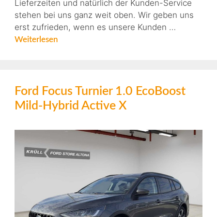
Lieferzeiten und natürlich der Kunden-Service
stehen bei uns ganz weit oben. Wir geben uns
erst zufrieden, wenn es unsere Kunden …
Weiterlesen
Ford Focus Turnier 1.0 EcoBoost
Mild-Hybrid Active X