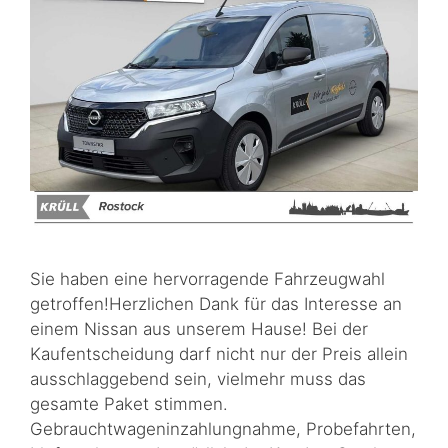
Sie haben eine hervorragende Fahrzeugwahl
getroffen!Herzlichen Dank für das Interesse an
einem Nissan aus unserem Hause! Bei der
Kaufentscheidung darf nicht nur der Preis allein
ausschlaggebend sein, vielmehr muss das
gesamte Paket stimmen.
Gebrauchtwageninzahlungnahme, Probefahrten,