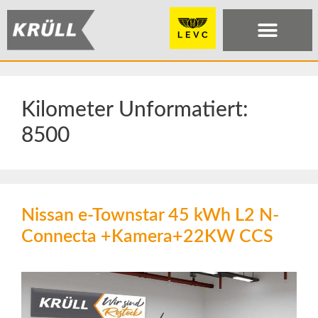
Kilometer Unformatiert:
8500
Nissan e-Townstar 45 kWh L2 N-
Connecta +Kamera+22KW CCS