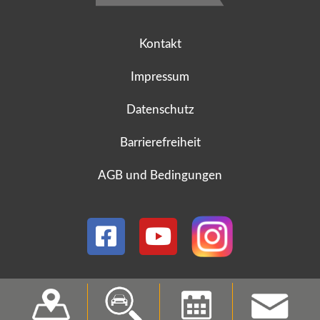
Kontakt
Impressum
Datenschutz
Barrierefreiheit
AGB und Bedingungen