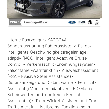
Interne Fahrzeugnr.: KAGG24A
Sonderausstattung Fahrerassistenz-Paket•
Intelligente Geschwindigkeitsregelanlage,
adaptiv (iACC -Intelligent Adaptive Cruise
Control)• Verkehrsschild-Erkennungssystem•
Falschfahrer-Warnfunktion• Ausweichassistent
(ESA – Evasive Steer Assistance)•
Distanzanzeige und Distanzwarner• Fernlicht-
Assistent (i.V. mit den adaptiven LED-Matrix-
Scheinwerfer mit blendfreiem Fernlicht-
Assistenten)• Toter-Winkel-Assistent mit Cross
Traffic Alert inkl. Notbrems-Funktion (beim