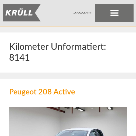
Kilometer Unformatiert:
8141
Peugeot 208 Active