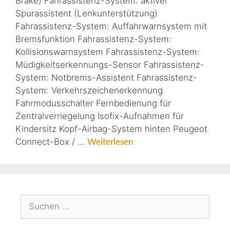
Brake) Fahrassistenz-System: aktiver
Spurassistent (Lenkunterstützung)
Fahrassistenz-System: Auffahrwarnsystem mit
Bremsfunktion Fahrassistenz-System:
Kollisionswarnsystem Fahrassistenz-System:
Müdigkeitserkennungs-Sensor Fahrassistenz-
System: Notbrems-Assistent Fahrassistenz-
System: Verkehrszeichenerkennung
Fahrmodusschalter Fernbedienung für
Zentralverriegelung Isofix-Aufnahmen für
Kindersitz Kopf-Airbag-System hinten Peugeot
Connect-Box / …
Weiterlesen