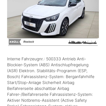
Interne Fahrzeugnr.: 500333 Antrieb Anti-
Blockier-System (ABS) Antischlupfregelung
(ASR) Elektron. Stabilitäts-Programm (ESP,
Bosch) Fahrassistenz-System: Berganfahrhilfe
Start/Stop-Anlage Sicherheit Airbag
Beifahrerseite abschaltbar Airbag
Fahrer-/Beifahrerseite Fahrassistenz-System:
Aktiver Notbrems-Assistent (Active Safety