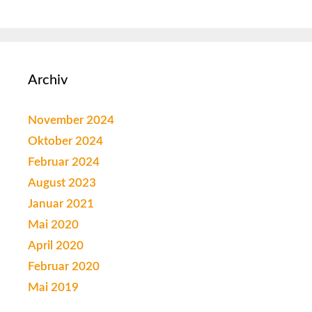
Archiv
November 2024
Oktober 2024
Februar 2024
August 2023
Januar 2021
Mai 2020
April 2020
Februar 2020
Mai 2019