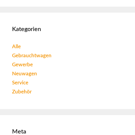
Kategorien
Alle
Gebrauchtwagen
Gewerbe
Neuwagen
Service
Zubehör
Meta