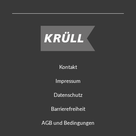
Kontakt
Impressum
Datenschutz
Barrierefreiheit
AGB und Bedingungen