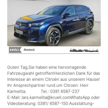
Guten Tag,Sie haben eine hervorragende
Fahrzeugwahl getroffen!Herzlichen Dank für das
Interesse an einem Citroën aus unserem Hause!
Ihr Ansprechpartner rund um Citroen: Herr
Karmelita: Tel.: 0381 6587-237
E-Mail: lars.karmelita@kruell.comWhatsApp oder
Videoberatung: 0381/ 6587-150 Ausstattung-