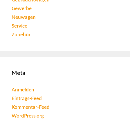
Gewerbe
Neuwagen
Service
Zubehör
Meta
Anmelden
Eintrags-Feed
Kommentar-Feed
WordPress.org