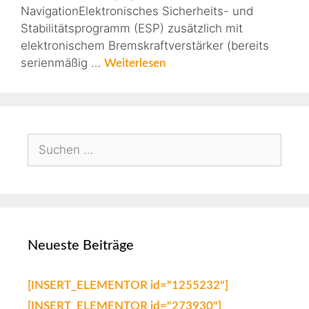
NavigationElektronisches Sicherheits- und
Stabilitätsprogramm (ESP) zusätzlich mit
elektronischem Bremskraftverstärker (bereits
serienmäßig …
Weiterlesen
Neueste Beiträge
[INSERT_ELEMENTOR id="1255232"]
[INSERT_ELEMENTOR id="273930"]