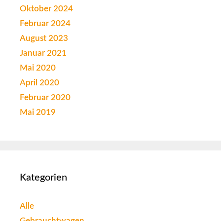
Oktober 2024
Februar 2024
August 2023
Januar 2021
Mai 2020
April 2020
Februar 2020
Mai 2019
Kategorien
Alle
Gebrauchtwagen