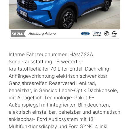
Interne Fahrzeugnummer: HAMZ23A
Sonderausstattung: Erweiterter
Kraftstoffbehälter 70 Liter Entfall Dachreling
Anhängevorrichtung elektrisch schwenkbar
Ganzjahresreifen Reserverad Lenkrad,
beheizbar, in Sensico Leder-Optik Dachkonsole,
mit Ablagefach Technologie-Paket 6–
Außenspiegel mit integrierten Blinkleuchten,
elektrisch einstellbar, beheizbar und automatisch
anklappbar- Ford Audiosystem mit 13‘‘
Multifunktionsdisplay und Ford SYNC 4 inkl.