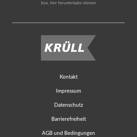
bzw. hier herunterladen können
Kontakt
Impressum
Datenschutz
Barrierefreiheit
AGB und Bedingungen