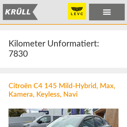
Kilometer Unformatiert:
7830
Citroën C4 145 Mild-Hybrid, Max,
Kamera, Keyless, Navi