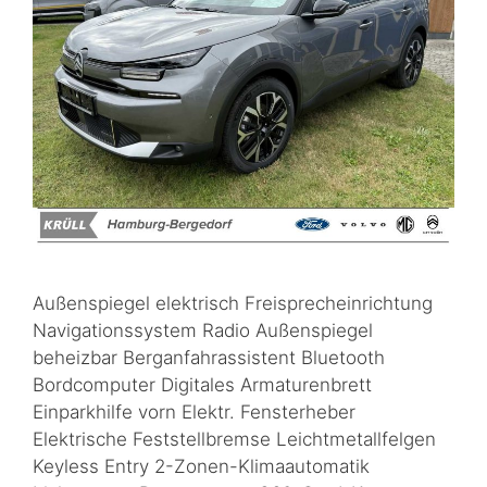
Außenspiegel elektrisch Freisprecheinrichtung
Navigationssystem Radio Außenspiegel
beheizbar Berganfahrassistent Bluetooth
Bordcomputer Digitales Armaturenbrett
Einparkhilfe vorn Elektr. Fensterheber
Elektrische Feststellbremse Leichtmetallfelgen
Keyless Entry 2-Zonen-Klimaautomatik