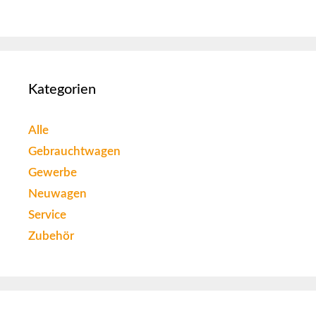
Kategorien
Alle
Gebrauchtwagen
Gewerbe
Neuwagen
Service
Zubehör