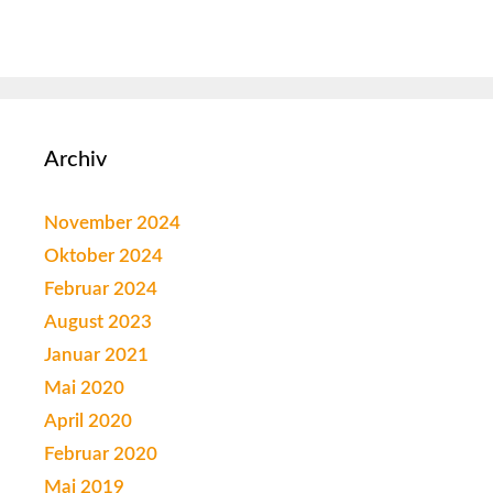
Archiv
November 2024
Oktober 2024
Februar 2024
August 2023
Januar 2021
Mai 2020
April 2020
Februar 2020
Mai 2019