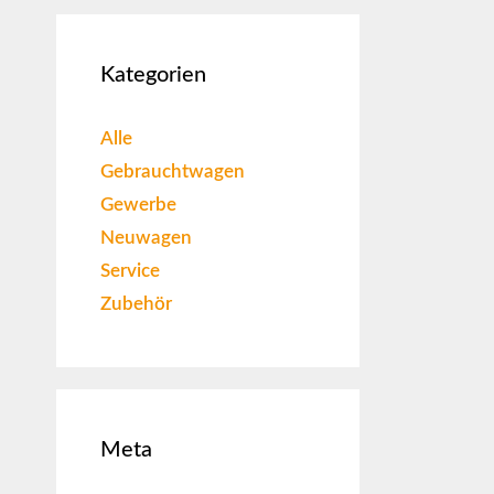
Kategorien
Alle
Gebrauchtwagen
Gewerbe
Neuwagen
Service
Zubehör
Meta