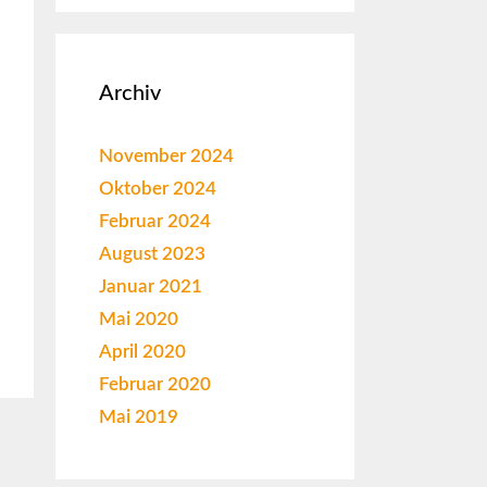
Archiv
November 2024
Oktober 2024
Februar 2024
August 2023
Januar 2021
Mai 2020
April 2020
Februar 2020
Mai 2019