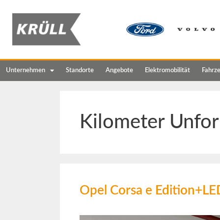
Unternehmen
Standorte
Angebote
Elektromobilität
Fahrz
Kilometer Unfor
Opel Corsa e Edition