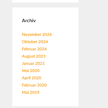
Archiv
November 2024
Oktober 2024
Februar 2024
August 2023
Januar 2021
Mai 2020
April 2020
Februar 2020
Mai 2019