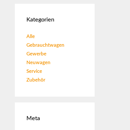
Kategorien
Alle
Gebrauchtwagen
Gewerbe
Neuwagen
Service
Zubehör
Meta