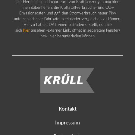
Die Hersteller und Importeure von Kraftfahrzeugen möchten
Ihnen dabei helfen, die Kraftstoffverbrauchs- und CO
-
2
Emissionsdaten und ggf. den Stromverbrauch neuer Pkw
unterschiedlicher Fabrikate miteinander vergleichen zu können.
Hierzu hat die DAT einen Leitfaden erstellt, den Sie
sich
hier
ansehen (externer Link, öffnet in separatem Fenster)
bzw. hier herunterladen können
Kontakt
Impressum