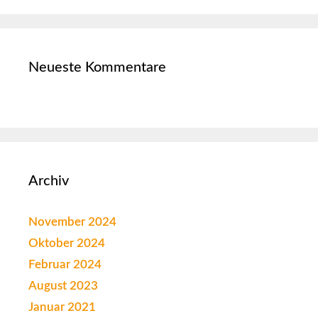
Neueste Kommentare
Archiv
November 2024
Oktober 2024
Februar 2024
August 2023
Januar 2021