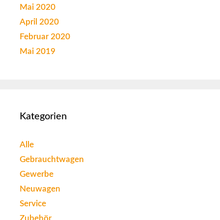
Mai 2020
April 2020
Februar 2020
Mai 2019
Kategorien
Alle
Gebrauchtwagen
Gewerbe
Neuwagen
Service
Zubehör