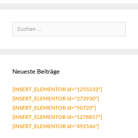
Neueste Beiträge
[INSERT_ELEMENTOR id="1255232"]
[INSERT_ELEMENTOR id="273930"]
[INSERT_ELEMENTOR id="50720"]
[INSERT_ELEMENTOR id="1278857"]
[INSERT_ELEMENTOR id="492546"]