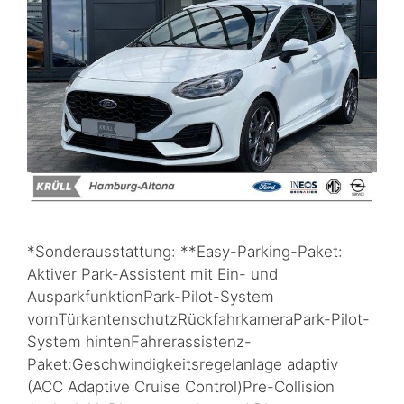
*Sonderausstattung: **Easy-Parking-Paket:
Aktiver Park-Assistent mit Ein- und
AusparkfunktionPark-Pilot-System
vornTürkantenschutzRückfahrkameraPark-Pilot-
System hintenFahrerassistenz-
Paket:Geschwindigkeitsregelanlage adaptiv
(ACC Adaptive Cruise Control)Pre-Collision