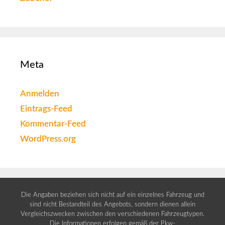
Meta
Anmelden
Eintrags-Feed
Kommentar-Feed
WordPress.org
Die Angaben beziehen sich nicht auf ein einzelnes Fahrzeug und
sind nicht Bestandteil des Angebots, sondern dienen allein
Vergleichszwecken zwischen den verschiedenen Fahrzeugtypen.
Die Informationen erfolgen gemäß der Pkw-