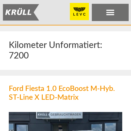
Kilometer Unformatiert:
7200
Ford Fiesta 1.0 EcoBoost M-Hyb.
ST-Line X LED-Matrix