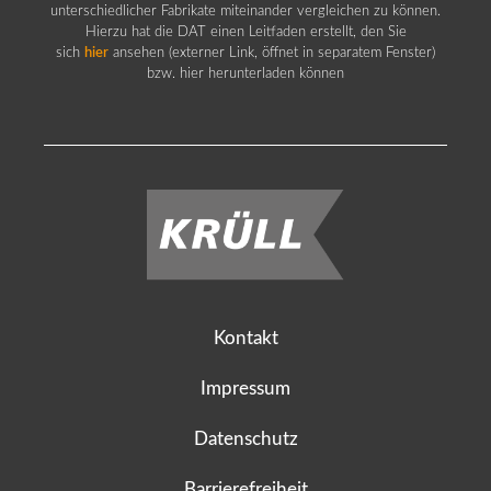
unterschiedlicher Fabrikate miteinander vergleichen zu können.
Hierzu hat die DAT einen Leitfaden erstellt, den Sie
sich
hier
ansehen (externer Link, öffnet in separatem Fenster)
bzw. hier herunterladen können
Kontakt
Impressum
Datenschutz
Barrierefreiheit