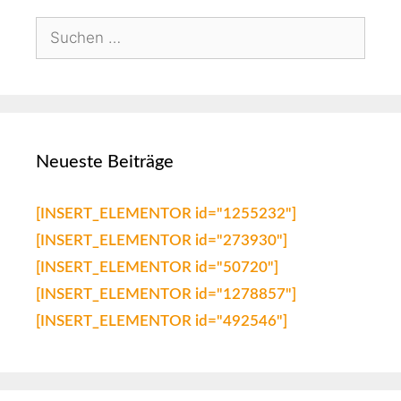
Neueste Beiträge
[INSERT_ELEMENTOR id="1255232"]
[INSERT_ELEMENTOR id="273930"]
[INSERT_ELEMENTOR id="50720"]
[INSERT_ELEMENTOR id="1278857"]
[INSERT_ELEMENTOR id="492546"]