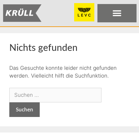
Nichts gefunden
Das Gesuchte konnte leider nicht gefunden
werden. Vielleicht hilft die Suchfunktion.