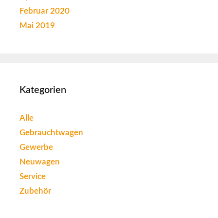
Februar 2020
Mai 2019
Kategorien
Alle
Gebrauchtwagen
Gewerbe
Neuwagen
Service
Zubehör