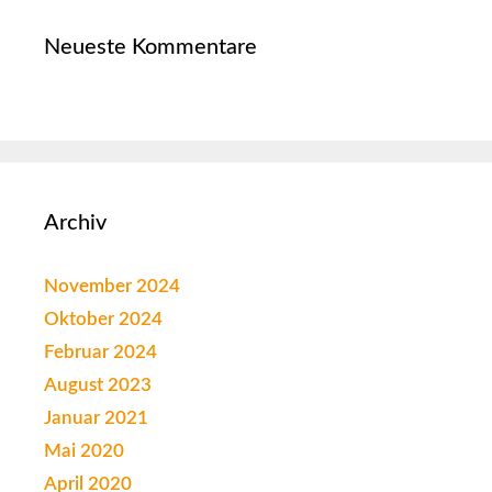
Neueste Kommentare
Archiv
November 2024
Oktober 2024
Februar 2024
August 2023
Januar 2021
Mai 2020
April 2020