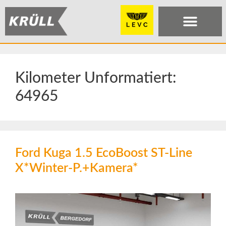
Kilometer Unformatiert:
64965
Ford Kuga 1.5 EcoBoost ST-Line
X*Winter-P.+Kamera*