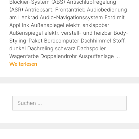
Blockier-System (ABS) Antischlupfregelung
(ASR) Antriebsart: Frontantrieb Audiobedienung
am Lenkrad Audio-Navigationssystem Ford mit
AppLink Außenspiegel elektr. anklappbar
Außenspiegel elektr. verstell- und heizbar Body-
Styling-Paket Bordcomputer Dachhimmel Stoff,
dunkel Dachreling schwarz Dachspoiler
Wagenfarbe Doppelendrohr Auspuffanlage …
Weiterlesen