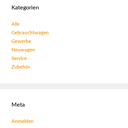
Kategorien
Alle
Gebrauchtwagen
Gewerbe
Neuwagen
Service
Zubehör
Meta
Anmelden