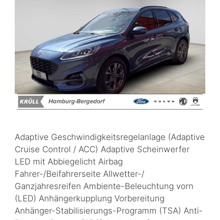
Adaptive Geschwindigkeitsregelanlage (Adaptive
Cruise Control / ACC) Adaptive Scheinwerfer
LED mit Abbiegelicht Airbag
Fahrer-/Beifahrerseite Allwetter-/
Ganzjahresreifen Ambiente-Beleuchtung vorn
(LED) Anhängerkupplung Vorbereitung
Anhänger-Stabilisierungs-Programm (TSA) Anti-