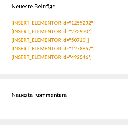
Neueste Beiträge
[INSERT_ELEMENTOR id="1255232"]
[INSERT_ELEMENTOR id="273930"]
[INSERT_ELEMENTOR id="50720"]
[INSERT_ELEMENTOR id="1278857"]
[INSERT_ELEMENTOR id="492546"]
Neueste Kommentare