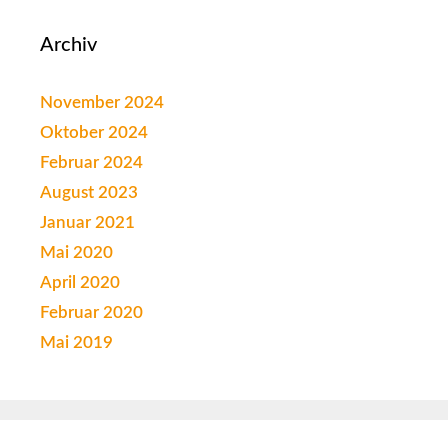
Archiv
November 2024
Oktober 2024
Februar 2024
August 2023
Januar 2021
Mai 2020
April 2020
Februar 2020
Mai 2019