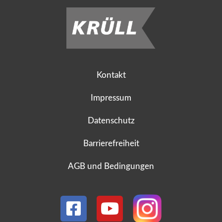
Kontakt
Impressum
Datenschutz
Barrierefreiheit
AGB und Bedingungen