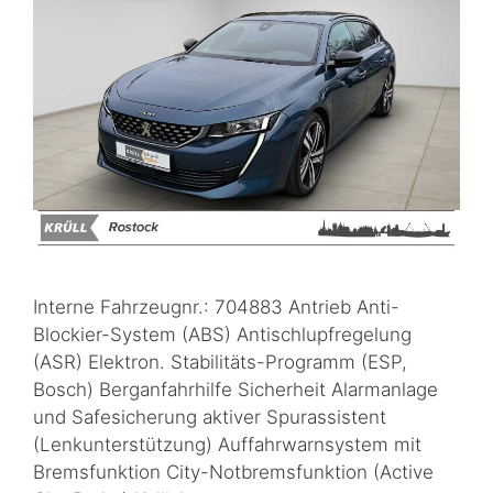
Interne Fahrzeugnr.: 704883 Antrieb Anti-
Blockier-System (ABS) Antischlupfregelung
(ASR) Elektron. Stabilitäts-Programm (ESP,
Bosch) Berganfahrhilfe Sicherheit Alarmanlage
und Safesicherung aktiver Spurassistent
(Lenkunterstützung) Auffahrwarnsystem mit
Bremsfunktion City-Notbremsfunktion (Active