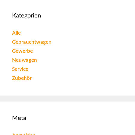
Kategorien
Alle
Gebrauchtwagen
Gewerbe
Neuwagen
Service
Zubehör
Meta