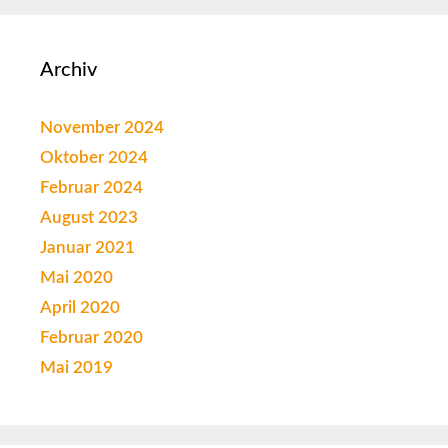
Archiv
November 2024
Oktober 2024
Februar 2024
August 2023
Januar 2021
Mai 2020
April 2020
Februar 2020
Mai 2019