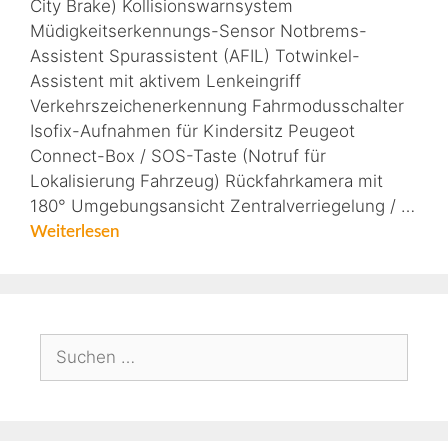
City Brake) Kollisionswarnsystem
Müdigkeitserkennungs-Sensor Notbrems-
Assistent Spurassistent (AFIL) Totwinkel-
Assistent mit aktivem Lenkeingriff
Verkehrszeichenerkennung Fahrmodusschalter
Isofix-Aufnahmen für Kindersitz Peugeot
Connect-Box / SOS-Taste (Notruf für
Lokalisierung Fahrzeug) Rückfahrkamera mit
180° Umgebungsansicht Zentralverriegelung / …
Weiterlesen