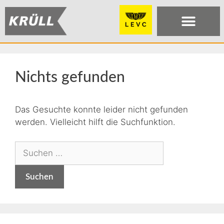
Nichts gefunden
Das Gesuchte konnte leider nicht gefunden
werden. Vielleicht hilft die Suchfunktion.