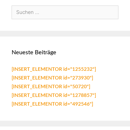
Neueste Beiträge
[INSERT_ELEMENTOR id="1255232"]
[INSERT_ELEMENTOR id="273930"]
[INSERT_ELEMENTOR id="50720"]
[INSERT_ELEMENTOR id="1278857"]
[INSERT_ELEMENTOR id="492546"]