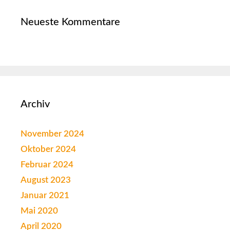
Neueste Kommentare
Archiv
November 2024
Oktober 2024
Februar 2024
August 2023
Januar 2021
Mai 2020
April 2020