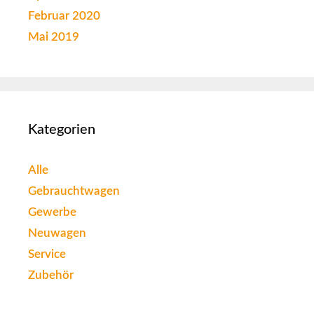
Februar 2020
Mai 2019
Kategorien
Alle
Gebrauchtwagen
Gewerbe
Neuwagen
Service
Zubehör