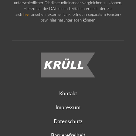
unterschiedlicher Fabrikate miteinander vergleichen zu können.
Hierzu hat die DAT einen Leitfaden erstellt, den Sie
sich
hier
ansehen (externer Link, öffnet in separatem Fenster)
bzw. hier herunterladen können
Kontakt
Impressum
Datenschutz
Barrierefreiheit