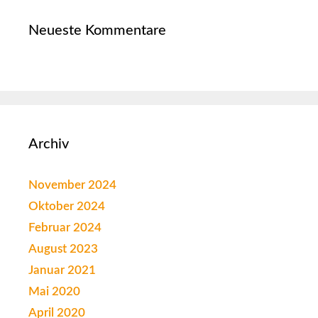
Neueste Kommentare
Archiv
November 2024
Oktober 2024
Februar 2024
August 2023
Januar 2021
Mai 2020
April 2020