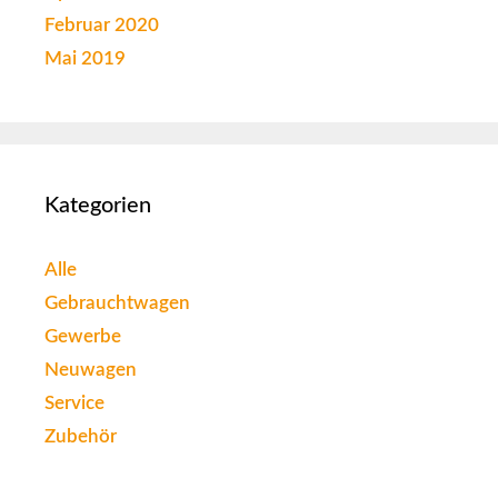
Februar 2020
Mai 2019
Kategorien
Alle
Gebrauchtwagen
Gewerbe
Neuwagen
Service
Zubehör