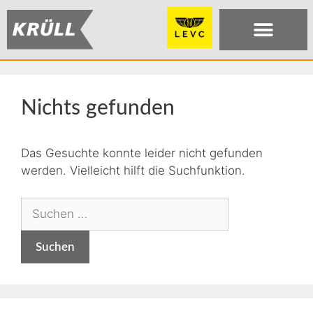
Nichts gefunden
Das Gesuchte konnte leider nicht gefunden
werden. Vielleicht hilft die Suchfunktion.