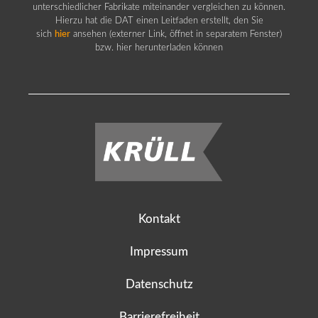
unterschiedlicher Fabrikate miteinander vergleichen zu können.
Hierzu hat die DAT einen Leitfaden erstellt, den Sie
sich
hier
ansehen (externer Link, öffnet in separatem Fenster)
bzw. hier herunterladen können
Kontakt
Impressum
Datenschutz
Barrierefreiheit