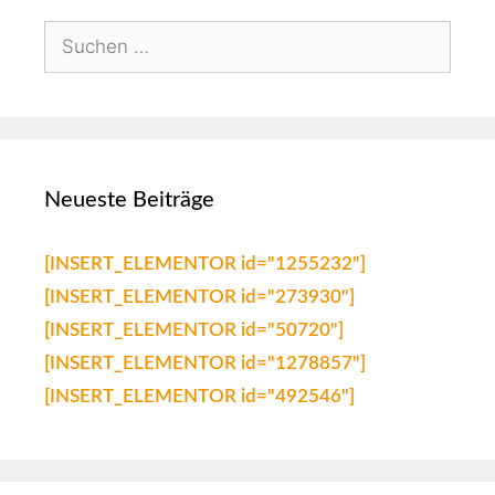
Neueste Beiträge
[INSERT_ELEMENTOR id="1255232"]
[INSERT_ELEMENTOR id="273930"]
[INSERT_ELEMENTOR id="50720"]
[INSERT_ELEMENTOR id="1278857"]
[INSERT_ELEMENTOR id="492546"]