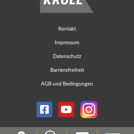
Kontakt
Impressum
Datenschutz
Barrierefreiheit
AGB und Bedingungen