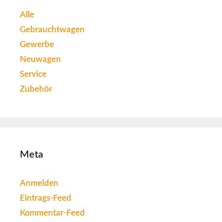
Alle
Gebrauchtwagen
Gewerbe
Neuwagen
Service
Zubehör
Meta
Anmelden
Eintrags-Feed
Kommentar-Feed