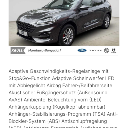
Adaptive Geschwindigkeits-Regelanlage mit
Stop&Go-Funktion Adaptive Scheinwerfer LED
mit Abbiegelicht Airbag Fahrer-/Beifahrerseite
Akustischer Fußgängerschutz (Außensound,
AVAS) Ambiente-Beleuchtung vorn (LED)
Anhängerkupplung (Kugelkopf abnehmbar)
Anhänger-Stabilisierungs-Programm (TSA) Anti-
Blockier-System (ABS) Antischlupfregelung