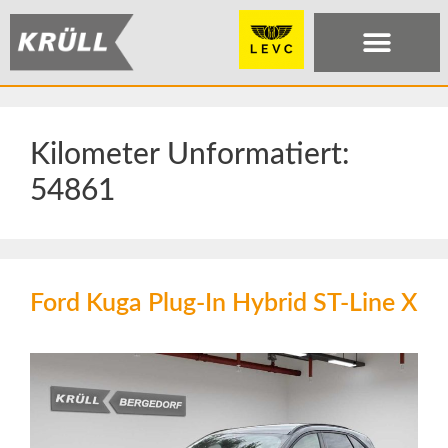
Kilometer Unformatiert:
54861
Ford Kuga Plug-In Hybrid ST-Line X