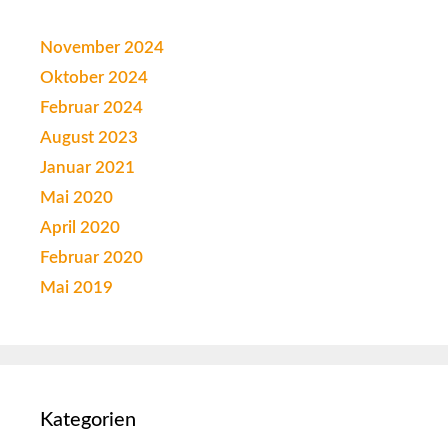
November 2024
Oktober 2024
Februar 2024
August 2023
Januar 2021
Mai 2020
April 2020
Februar 2020
Mai 2019
Kategorien