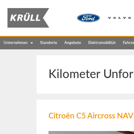
Unternehmen
Standorte
Angebote
Elektromobilität
Fahrz
Kilometer Unfor
Citroën C5 Aircross N