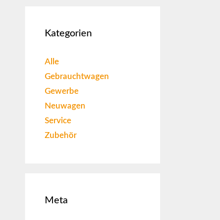
Kategorien
Alle
Gebrauchtwagen
Gewerbe
Neuwagen
Service
Zubehör
Meta