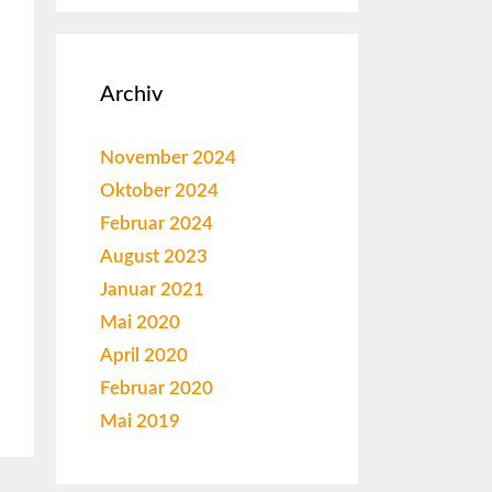
Archiv
November 2024
Oktober 2024
Februar 2024
August 2023
Januar 2021
Mai 2020
April 2020
Februar 2020
Mai 2019