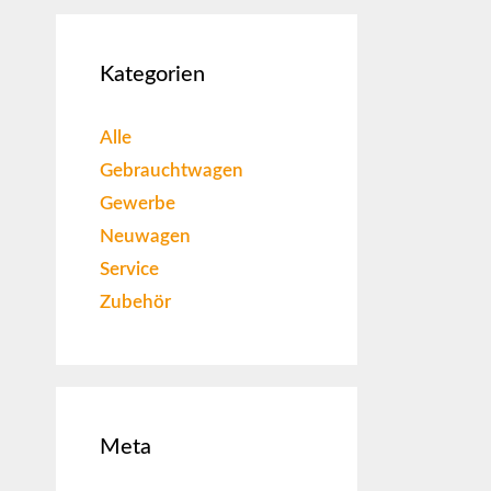
Kategorien
Alle
Gebrauchtwagen
Gewerbe
Neuwagen
Service
Zubehör
Meta