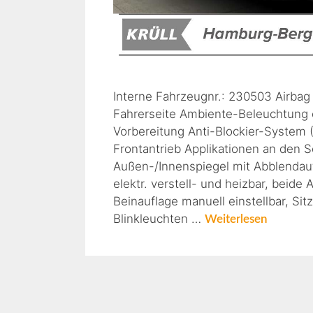
Interne Fahrzeugnr.: 230503 Airbag 
Fahrerseite Ambiente-Beleuchtung 
Vorbereitung Anti-Blockier-System (
Frontantrieb Applikationen an den
Außen-/Innenspiegel mit Abblendaut
elektr. verstell- und heizbar, bei
Beinauflage manuell einstellbar, S
Blinkleuchten …
Weiterlesen