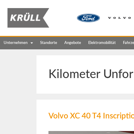
Unternehmen
Standorte
Angebote
Elektromobilität
Fahrz
Kilometer Unfor
Volvo XC 40 T4 Inscript