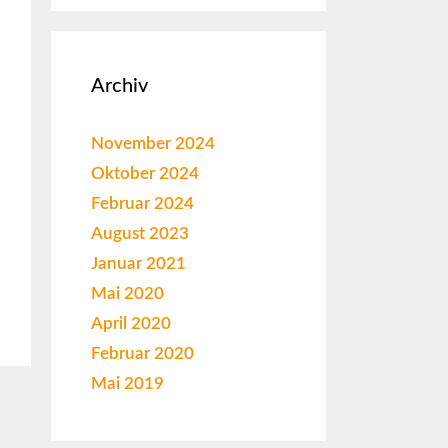
Archiv
November 2024
Oktober 2024
Februar 2024
August 2023
Januar 2021
Mai 2020
April 2020
Februar 2020
Mai 2019