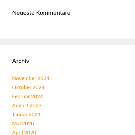
Neueste Kommentare
Archiv
November 2024
Oktober 2024
Februar 2024
August 2023
Januar 2021
Mai 2020
April 2020