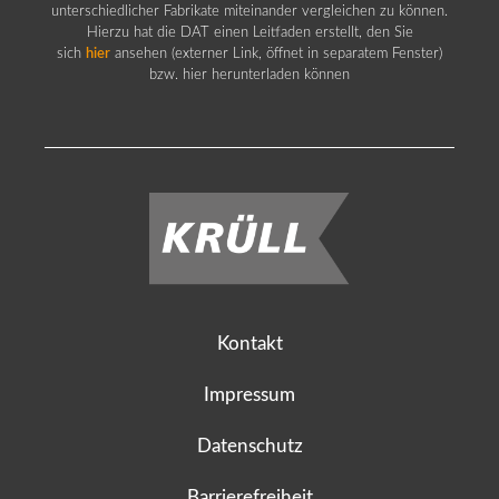
unterschiedlicher Fabrikate miteinander vergleichen zu können.
Hierzu hat die DAT einen Leitfaden erstellt, den Sie
sich
hier
ansehen (externer Link, öffnet in separatem Fenster)
bzw. hier herunterladen können
Kontakt
Impressum
Datenschutz
Barrierefreiheit