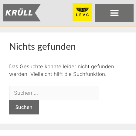
Nichts gefunden
Das Gesuchte konnte leider nicht gefunden
werden. Vielleicht hilft die Suchfunktion.