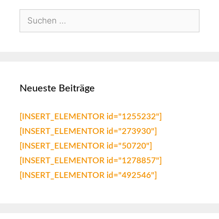
Neueste Beiträge
[INSERT_ELEMENTOR id="1255232"]
[INSERT_ELEMENTOR id="273930"]
[INSERT_ELEMENTOR id="50720"]
[INSERT_ELEMENTOR id="1278857"]
[INSERT_ELEMENTOR id="492546"]