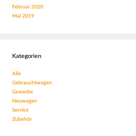
Februar 2020
Mai 2019
Kategorien
Alle
Gebrauchtwagen
Gewerbe
Neuwagen
Service
Zubehör