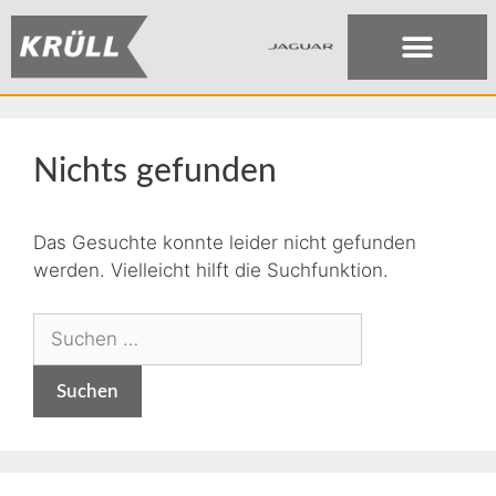
Nichts gefunden
Das Gesuchte konnte leider nicht gefunden
werden. Vielleicht hilft die Suchfunktion.