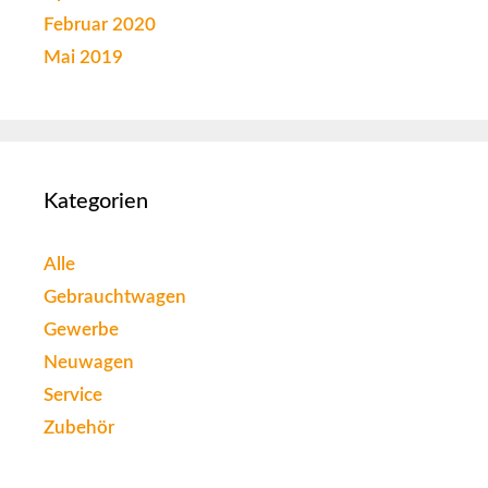
Februar 2020
Mai 2019
Kategorien
Alle
Gebrauchtwagen
Gewerbe
Neuwagen
Service
Zubehör