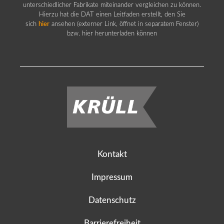
unterschiedlicher Fabrikate miteinander vergleichen zu können.
Hierzu hat die DAT einen Leitfaden erstellt, den Sie
sich
hier
ansehen (externer Link, öffnet in separatem Fenster)
bzw. hier herunterladen können
Kontakt
Impressum
Datenschutz
Barrierefreiheit