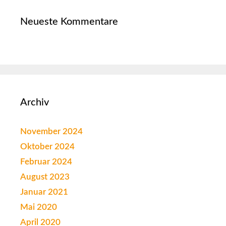
Neueste Kommentare
Archiv
November 2024
Oktober 2024
Februar 2024
August 2023
Januar 2021
Mai 2020
April 2020