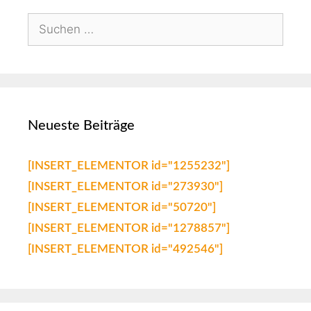
Neueste Beiträge
[INSERT_ELEMENTOR id="1255232"]
[INSERT_ELEMENTOR id="273930"]
[INSERT_ELEMENTOR id="50720"]
[INSERT_ELEMENTOR id="1278857"]
[INSERT_ELEMENTOR id="492546"]