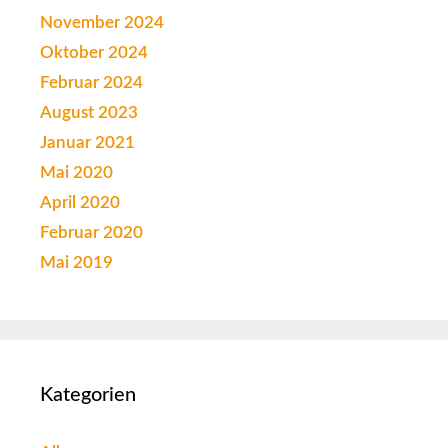
November 2024
Oktober 2024
Februar 2024
August 2023
Januar 2021
Mai 2020
April 2020
Februar 2020
Mai 2019
Kategorien