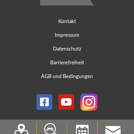
Kontakt
Impressum
Datenschutz
Barrierefreiheit
AGB und Bedingungen