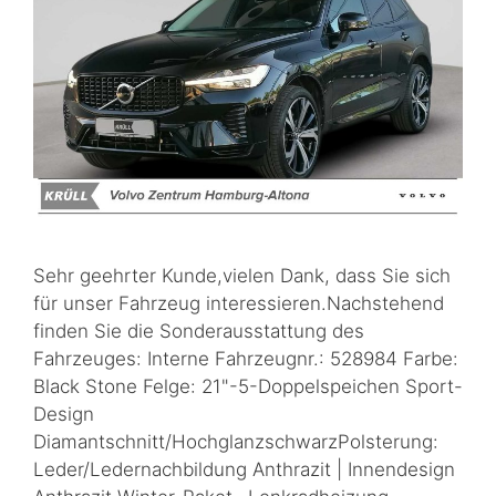
Sehr geehrter Kunde,vielen Dank, dass Sie sich
für unser Fahrzeug interessieren.Nachstehend
finden Sie die Sonderausstattung des
Fahrzeuges: Interne Fahrzeugnr.: 528984 Farbe:
Black Stone Felge: 21"-5-Doppelspeichen Sport-
Design
Diamantschnitt/HochglanzschwarzPolsterung:
Leder/Ledernachbildung Anthrazit | Innendesign