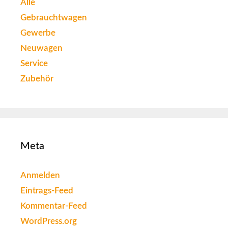
Alle
Gebrauchtwagen
Gewerbe
Neuwagen
Service
Zubehör
Meta
Anmelden
Eintrags-Feed
Kommentar-Feed
WordPress.org