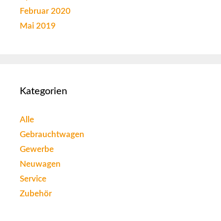
Februar 2020
Mai 2019
Kategorien
Alle
Gebrauchtwagen
Gewerbe
Neuwagen
Service
Zubehör