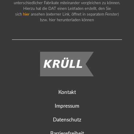
unterschiedlicher Fabrikate miteinander vergleichen zu können.
Hierzu hat die DAT einen Leitfaden erstellt, den Sie
sich
hier
ansehen (externer Link, öffnet in separatem Fenster)
bzw. hier herunterladen können
Kontakt
Impressum
Datenschutz
Barrierefreiheit