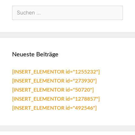
Neueste Beiträge
[INSERT_ELEMENTOR id="1255232"]
[INSERT_ELEMENTOR id="273930"]
[INSERT_ELEMENTOR id="50720"]
[INSERT_ELEMENTOR id="1278857"]
[INSERT_ELEMENTOR id="492546"]