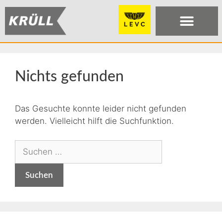
Nichts gefunden
Das Gesuchte konnte leider nicht gefunden
werden. Vielleicht hilft die Suchfunktion.