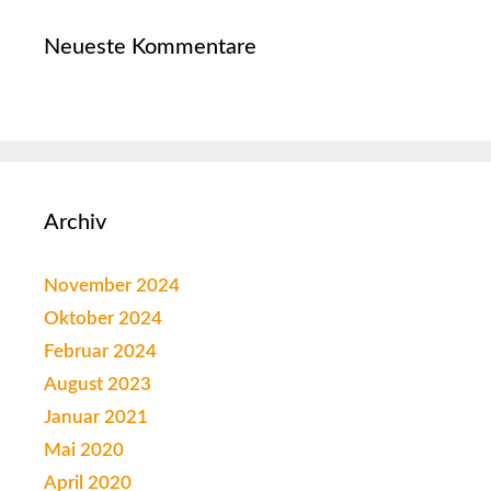
Neueste Kommentare
Archiv
November 2024
Oktober 2024
Februar 2024
August 2023
Januar 2021
Mai 2020
April 2020