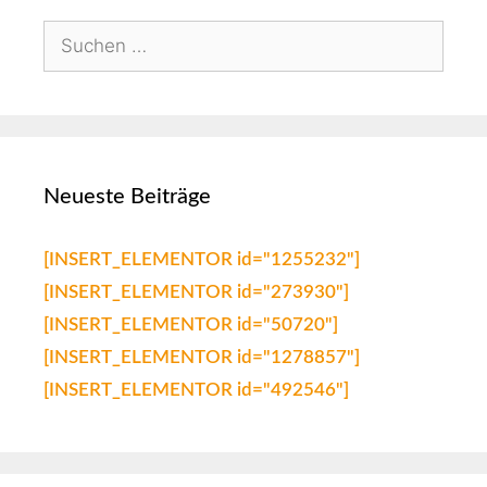
Neueste Beiträge
[INSERT_ELEMENTOR id="1255232"]
[INSERT_ELEMENTOR id="273930"]
[INSERT_ELEMENTOR id="50720"]
[INSERT_ELEMENTOR id="1278857"]
[INSERT_ELEMENTOR id="492546"]