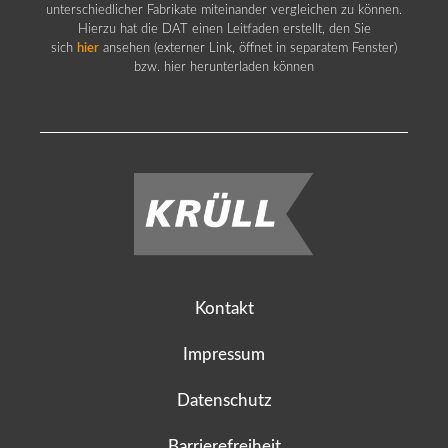
unterschiedlicher Fabrikate miteinander vergleichen zu können.
Hierzu hat die DAT einen Leitfaden erstellt, den Sie
sich
hier
ansehen (externer Link, öffnet in separatem Fenster)
bzw. hier herunterladen können
Kontakt
Impressum
Datenschutz
Barrierefreiheit