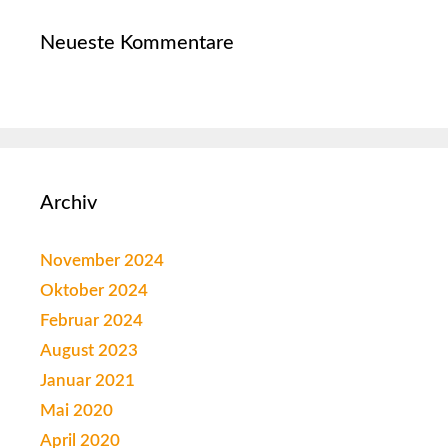
Neueste Kommentare
Archiv
November 2024
Oktober 2024
Februar 2024
August 2023
Januar 2021
Mai 2020
April 2020