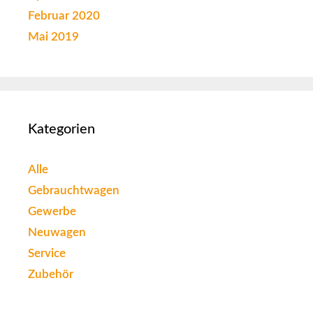
Februar 2020
Mai 2019
Kategorien
Alle
Gebrauchtwagen
Gewerbe
Neuwagen
Service
Zubehör