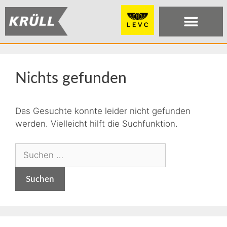
Nichts gefunden
Das Gesuchte konnte leider nicht gefunden
werden. Vielleicht hilft die Suchfunktion.