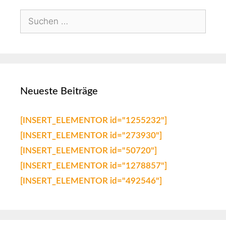
Neueste Beiträge
[INSERT_ELEMENTOR id="1255232"]
[INSERT_ELEMENTOR id="273930"]
[INSERT_ELEMENTOR id="50720"]
[INSERT_ELEMENTOR id="1278857"]
[INSERT_ELEMENTOR id="492546"]