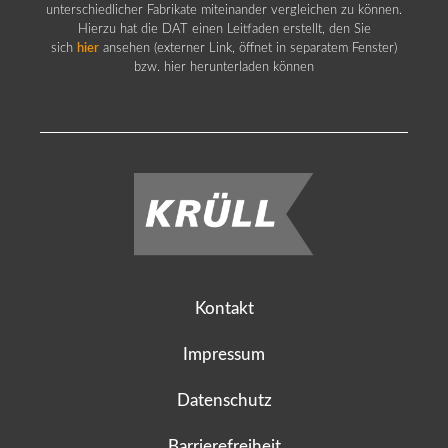
unterschiedlicher Fabrikate miteinander vergleichen zu können.
Hierzu hat die DAT einen Leitfaden erstellt, den Sie
sich
hier
ansehen (externer Link, öffnet in separatem Fenster)
bzw. hier herunterladen können
Kontakt
Impressum
Datenschutz
Barrierefreiheit