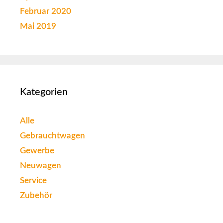
Februar 2020
Mai 2019
Kategorien
Alle
Gebrauchtwagen
Gewerbe
Neuwagen
Service
Zubehör