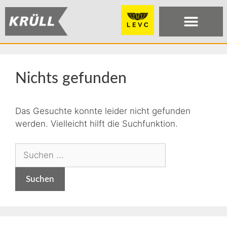
Nichts gefunden
Das Gesuchte konnte leider nicht gefunden
werden. Vielleicht hilft die Suchfunktion.