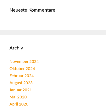
Neueste Kommentare
Archiv
November 2024
Oktober 2024
Februar 2024
August 2023
Januar 2021
Mai 2020
April 2020