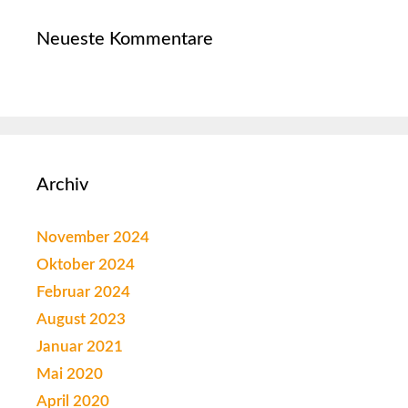
Neueste Kommentare
Archiv
November 2024
Oktober 2024
Februar 2024
August 2023
Januar 2021
Mai 2020
April 2020