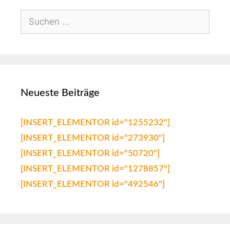
Neueste Beiträge
[INSERT_ELEMENTOR id="1255232"]
[INSERT_ELEMENTOR id="273930"]
[INSERT_ELEMENTOR id="50720"]
[INSERT_ELEMENTOR id="1278857"]
[INSERT_ELEMENTOR id="492546"]