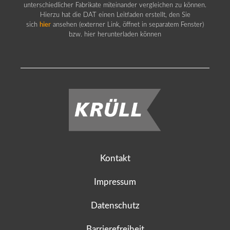
unterschiedlicher Fabrikate miteinander vergleichen zu können.
Hierzu hat die DAT einen Leitfaden erstellt, den Sie
sich
hier
ansehen (externer Link, öffnet in separatem Fenster)
bzw. hier herunterladen können
Kontakt
Impressum
Datenschutz
Barrierefreiheit