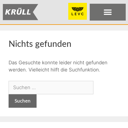
Nichts gefunden
Das Gesuchte konnte leider nicht gefunden
werden. Vielleicht hilft die Suchfunktion.