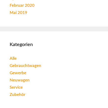
Februar 2020
Mai 2019
Kategorien
Alle
Gebrauchtwagen
Gewerbe
Neuwagen
Service
Zubehör