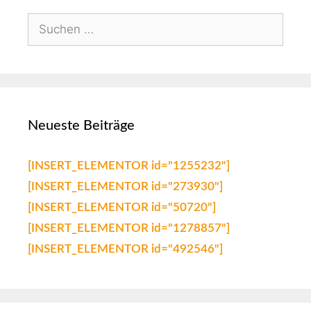
Neueste Beiträge
[INSERT_ELEMENTOR id="1255232"]
[INSERT_ELEMENTOR id="273930"]
[INSERT_ELEMENTOR id="50720"]
[INSERT_ELEMENTOR id="1278857"]
[INSERT_ELEMENTOR id="492546"]