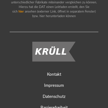
unterschiedlicher Fabrikate miteinander vergleichen zu können.
Hierzu hat die DAT einen Leitfaden erstellt, den Sie
sich
hier
ansehen (externer Link, öffnet in separatem Fenster)
bzw. hier herunterladen können
Kontakt
Impressum
Datenschutz
Barrierefreiheit