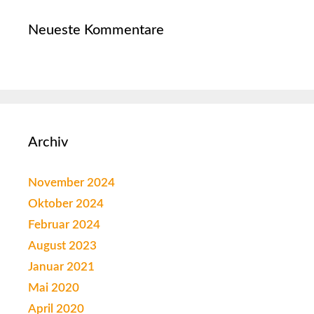
Neueste Kommentare
Archiv
November 2024
Oktober 2024
Februar 2024
August 2023
Januar 2021
Mai 2020
April 2020