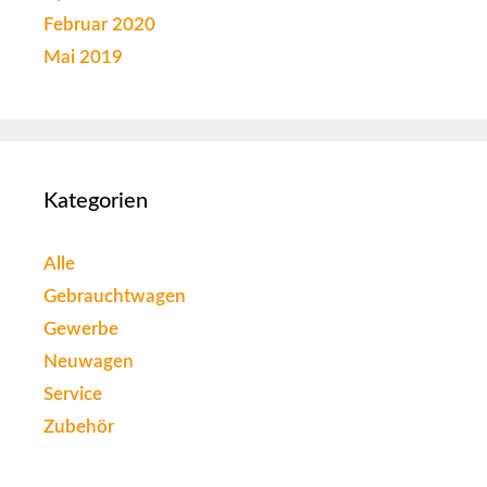
Februar 2020
Mai 2019
Kategorien
Alle
Gebrauchtwagen
Gewerbe
Neuwagen
Service
Zubehör