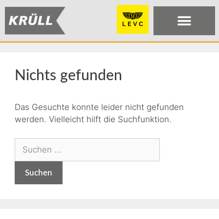
Nichts gefunden
Das Gesuchte konnte leider nicht gefunden
werden. Vielleicht hilft die Suchfunktion.