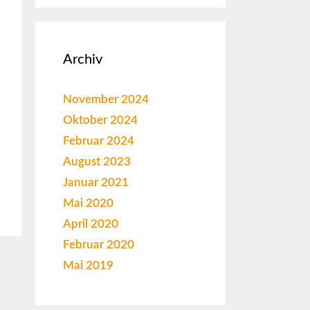
Archiv
November 2024
Oktober 2024
Februar 2024
August 2023
Januar 2021
Mai 2020
April 2020
Februar 2020
Mai 2019