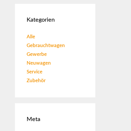
Kategorien
Alle
Gebrauchtwagen
Gewerbe
Neuwagen
Service
Zubehör
Meta