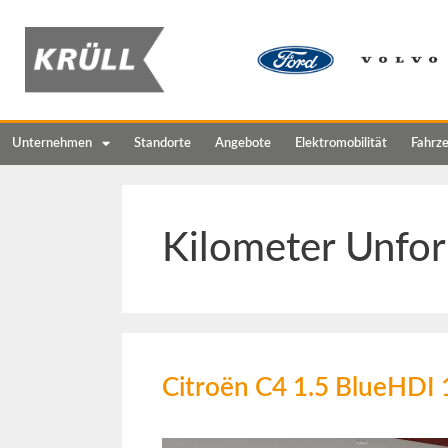
Unternehmen
Standorte
Angebote
Elektromobilität
Fahrz
Kilometer Unfor
Citroën C4 1.5 BlueHD