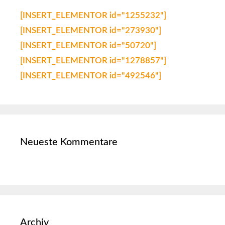
[INSERT_ELEMENTOR id="1255232"]
[INSERT_ELEMENTOR id="273930"]
[INSERT_ELEMENTOR id="50720"]
[INSERT_ELEMENTOR id="1278857"]
[INSERT_ELEMENTOR id="492546"]
Neueste Kommentare
Archiv