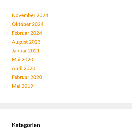
November 2024
Oktober 2024
Februar 2024
August 2023
Januar 2021
Mai 2020
April 2020
Februar 2020
Mai 2019
Kategorien