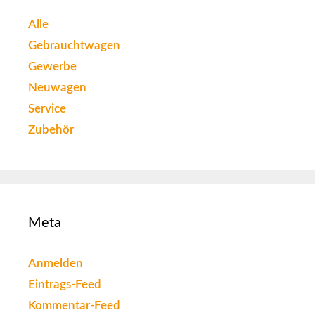
Alle
Gebrauchtwagen
Gewerbe
Neuwagen
Service
Zubehör
Meta
Anmelden
Eintrags-Feed
Kommentar-Feed