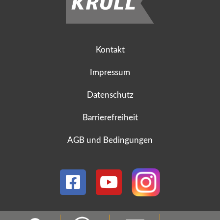
Kontakt
Impressum
Datenschutz
Barrierefreiheit
AGB und Bedingungen