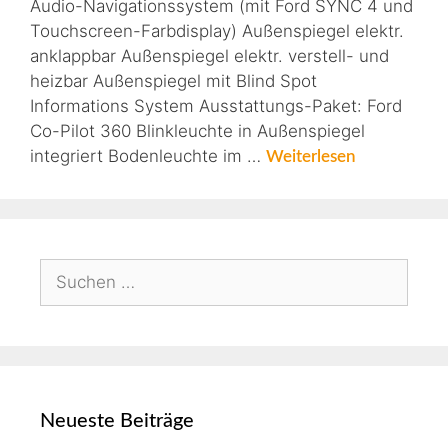
Audio-Navigationssystem (mit Ford SYNC 4 und
Touchscreen-Farbdisplay) Außenspiegel elektr.
anklappbar Außenspiegel elektr. verstell- und
heizbar Außenspiegel mit Blind Spot
Informations System Ausstattungs-Paket: Ford
Co-Pilot 360 Blinkleuchte in Außenspiegel
integriert Bodenleuchte im …
Weiterlesen
Neueste Beiträge