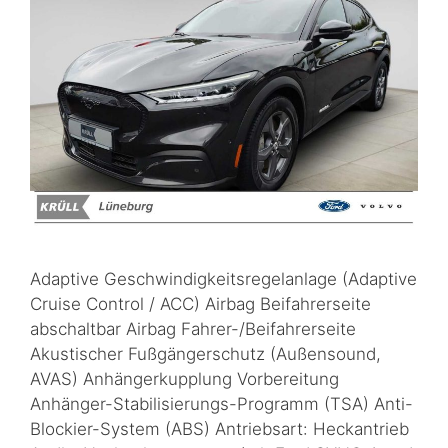
Adaptive Geschwindigkeitsregelanlage (Adaptive
Cruise Control / ACC) Airbag Beifahrerseite
abschaltbar Airbag Fahrer-/Beifahrerseite
Akustischer Fußgängerschutz (Außensound,
AVAS) Anhängerkupplung Vorbereitung
Anhänger-Stabilisierungs-Programm (TSA) Anti-
Blockier-System (ABS) Antriebsart: Heckantrieb