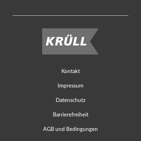
Kontakt
Impressum
Datenschutz
Barrierefreiheit
AGB und Bedingungen