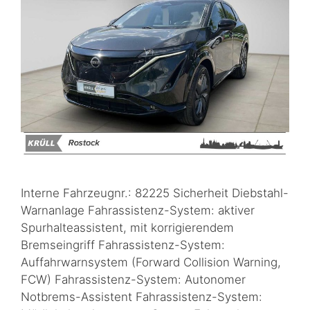
Interne Fahrzeugnr.: 82225 Sicherheit Diebstahl-
Warnanlage Fahrassistenz-System: aktiver
Spurhalteassistent, mit korrigierendem
Bremseingriff Fahrassistenz-System:
Auffahrwarnsystem (Forward Collision Warning,
FCW) Fahrassistenz-System: Autonomer
Notbrems-Assistent Fahrassistenz-System: