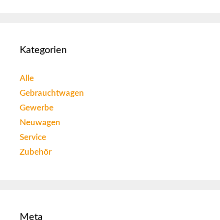
Kategorien
Alle
Gebrauchtwagen
Gewerbe
Neuwagen
Service
Zubehör
Meta