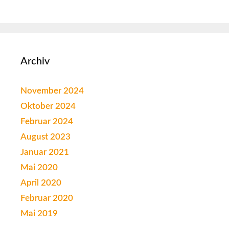
Archiv
November 2024
Oktober 2024
Februar 2024
August 2023
Januar 2021
Mai 2020
April 2020
Februar 2020
Mai 2019