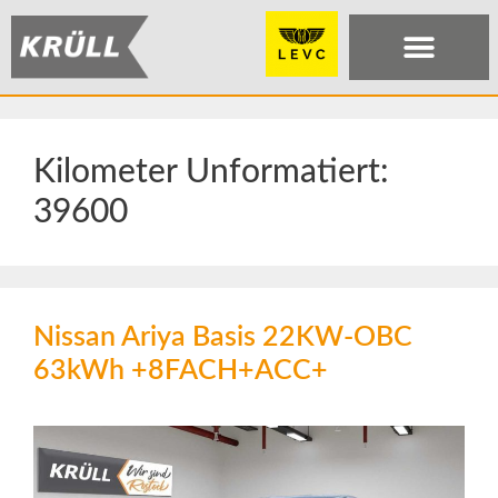
Kilometer Unformatiert:
39600
Nissan Ariya Basis 22KW-OBC
63kWh +8FACH+ACC+