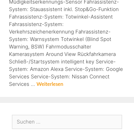
Müdigkeitserkennungs-Sensor Fahrassistenz-
System: Stauassistent inkl. Stop&Go-Funktion
Fahrassistenz-System: Totwinkel-Assistent
Fahrassistenz-System:
Verkehrszeichenerkennung Fahrassistenz-
System: Warnsystem Totwinkel (Blind Spot
Warning, BSW) Fahrmodusschalter
Kamerasystem Around View Rückfahrkamera
Schließ-/Startsystem intelligent key Service-
System: Amazon Alexa Service-System: Google
Services Service-System: Nissan Connect
Services …
Weiterlesen