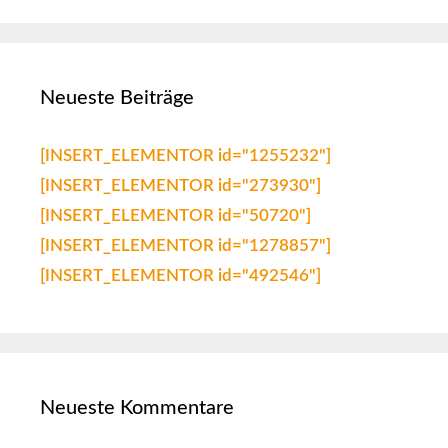
Neueste Beiträge
[INSERT_ELEMENTOR id="1255232"]
[INSERT_ELEMENTOR id="273930"]
[INSERT_ELEMENTOR id="50720"]
[INSERT_ELEMENTOR id="1278857"]
[INSERT_ELEMENTOR id="492546"]
Neueste Kommentare