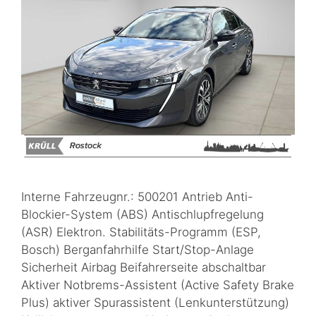
Interne Fahrzeugnr.: 500201 Antrieb Anti-
Blockier-System (ABS) Antischlupfregelung
(ASR) Elektron. Stabilitäts-Programm (ESP,
Bosch) Berganfahrhilfe Start/Stop-Anlage
Sicherheit Airbag Beifahrerseite abschaltbar
Aktiver Notbrems-Assistent (Active Safety Brake
Plus) aktiver Spurassistent (Lenkunterstützung)