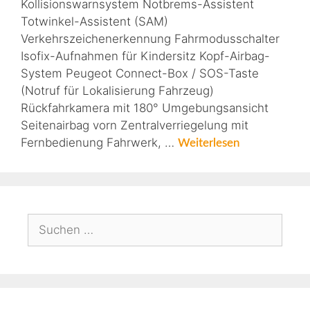
Kollisionswarnsystem Notbrems-Assistent
Totwinkel-Assistent (SAM)
Verkehrszeichenerkennung Fahrmodusschalter
Isofix-Aufnahmen für Kindersitz Kopf-Airbag-
System Peugeot Connect-Box / SOS-Taste
(Notruf für Lokalisierung Fahrzeug)
Rückfahrkamera mit 180° Umgebungsansicht
Seitenairbag vorn Zentralverriegelung mit
Fernbedienung Fahrwerk, …
Weiterlesen