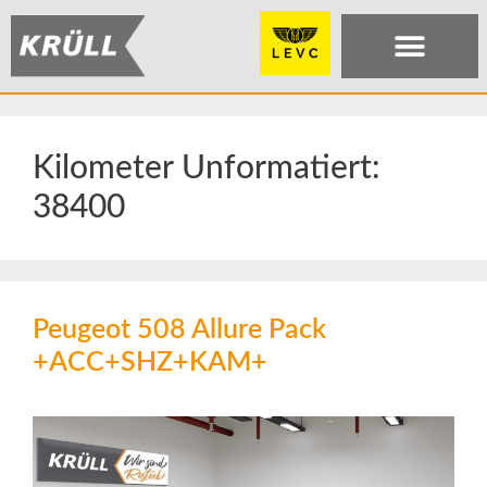
Kilometer Unformatiert:
38400
Peugeot 508 Allure Pack
+ACC+SHZ+KAM+