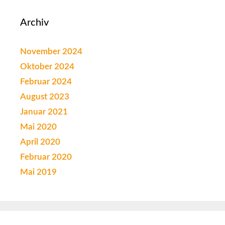
Archiv
November 2024
Oktober 2024
Februar 2024
August 2023
Januar 2021
Mai 2020
April 2020
Februar 2020
Mai 2019