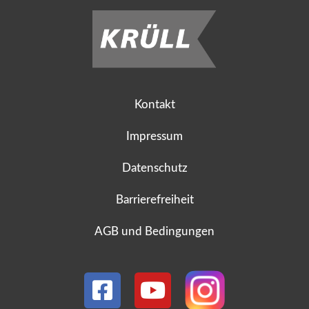
Kontakt
Impressum
Datenschutz
Barrierefreiheit
AGB und Bedingungen