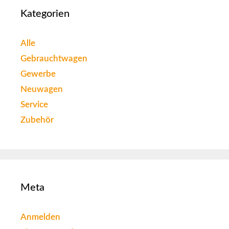
Kategorien
Alle
Gebrauchtwagen
Gewerbe
Neuwagen
Service
Zubehör
Meta
Anmelden