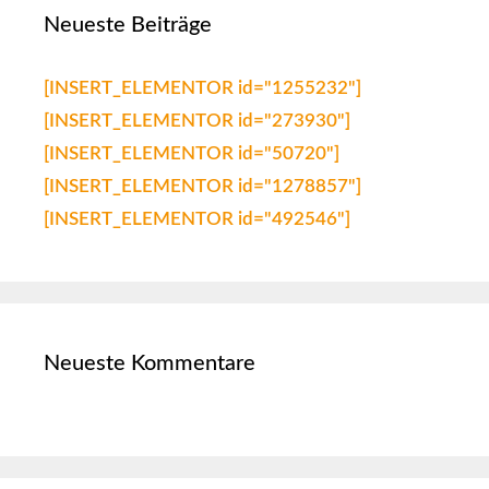
Neueste Beiträge
[INSERT_ELEMENTOR id="1255232"]
[INSERT_ELEMENTOR id="273930"]
[INSERT_ELEMENTOR id="50720"]
[INSERT_ELEMENTOR id="1278857"]
[INSERT_ELEMENTOR id="492546"]
Neueste Kommentare