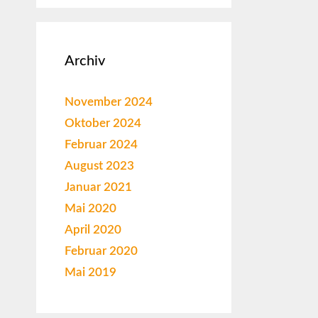
Archiv
November 2024
Oktober 2024
Februar 2024
August 2023
Januar 2021
Mai 2020
April 2020
Februar 2020
Mai 2019