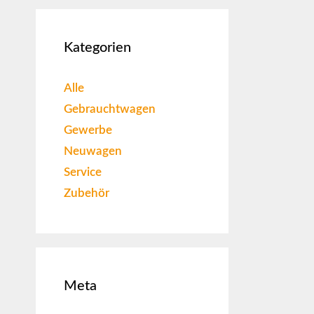
Kategorien
Alle
Gebrauchtwagen
Gewerbe
Neuwagen
Service
Zubehör
Meta