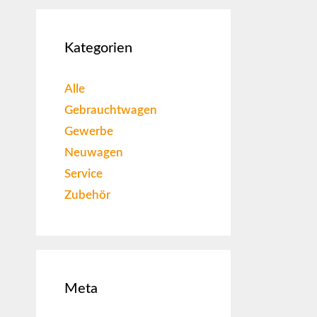
Kategorien
Alle
Gebrauchtwagen
Gewerbe
Neuwagen
Service
Zubehör
Meta