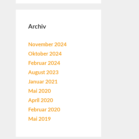
Archiv
November 2024
Oktober 2024
Februar 2024
August 2023
Januar 2021
Mai 2020
April 2020
Februar 2020
Mai 2019