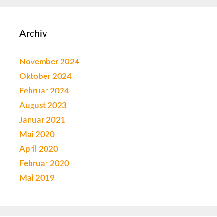
Archiv
November 2024
Oktober 2024
Februar 2024
August 2023
Januar 2021
Mai 2020
April 2020
Februar 2020
Mai 2019