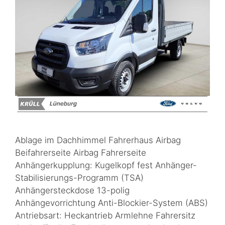
Ablage im Dachhimmel Fahrerhaus Airbag
Beifahrerseite Airbag Fahrerseite
Anhängerkupplung: Kugelkopf fest Anhänger-
Stabilisierungs-Programm (TSA)
Anhängersteckdose 13-polig
Anhängevorrichtung Anti-Blockier-System (ABS)
Antriebsart: Heckantrieb Armlehne Fahrersitz