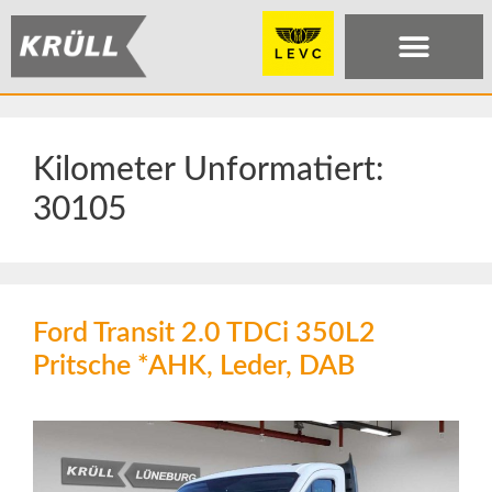
Kilometer Unformatiert:
30105
Ford Transit 2.0 TDCi 350L2
Pritsche *AHK, Leder, DAB