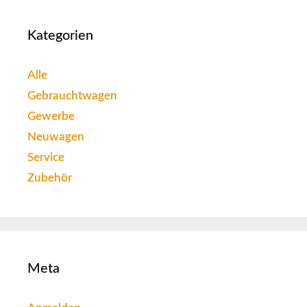
Kategorien
Alle
Gebrauchtwagen
Gewerbe
Neuwagen
Service
Zubehör
Meta