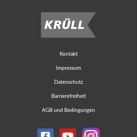
Kontakt
Impressum
Datenschutz
Barrierefreiheit
AGB und Bedingungen