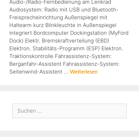
Audio-/Radio-Fernbedienung am Lenkrad
Audiosystem: Radio mit USB und Bluetooth-
Freisprecheinrichtung Außenspiegel mit
Haltearm kurz Blinkleuchte in Außenspiegel
integriert Bordcomputer Dockingstation (MyFord
Dock) Elektr. Bremskraftverteilung (EBD)
Elektron. Stabilitäts-Programm (ESP) Elektron.
Traktionskontrolle Fahrassistenz-System:
Berganfahr-Assistent Fahrassistenz-System:
Seitenwind-Assistent …
Weiterlesen