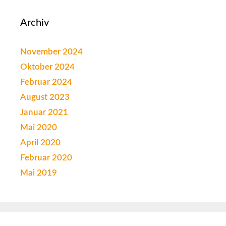
Archiv
November 2024
Oktober 2024
Februar 2024
August 2023
Januar 2021
Mai 2020
April 2020
Februar 2020
Mai 2019