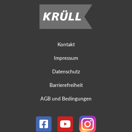
Kontakt
Impressum
Datenschutz
Barrierefreiheit
AGB und Bedingungen