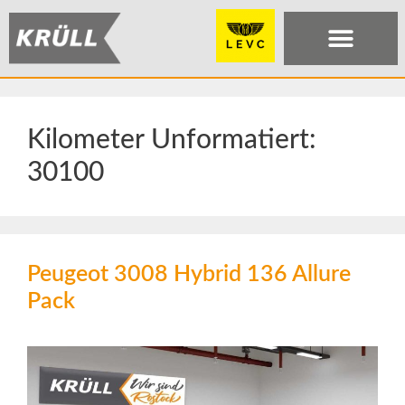
Kilometer Unformatiert:
30100
Peugeot 3008 Hybrid 136 Allure
Pack