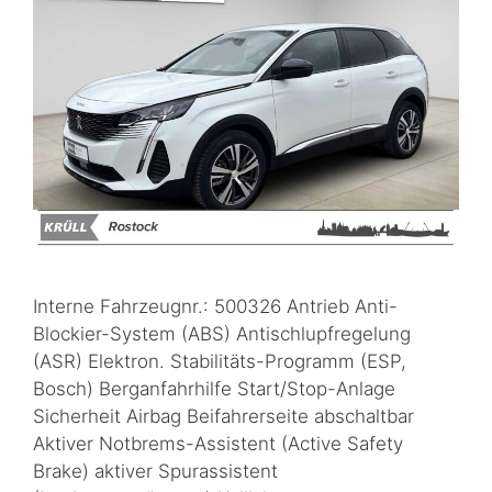
Interne Fahrzeugnr.: 500326 Antrieb Anti-
Blockier-System (ABS) Antischlupfregelung
(ASR) Elektron. Stabilitäts-Programm (ESP,
Bosch) Berganfahrhilfe Start/Stop-Anlage
Sicherheit Airbag Beifahrerseite abschaltbar
Aktiver Notbrems-Assistent (Active Safety
Brake) aktiver Spurassistent