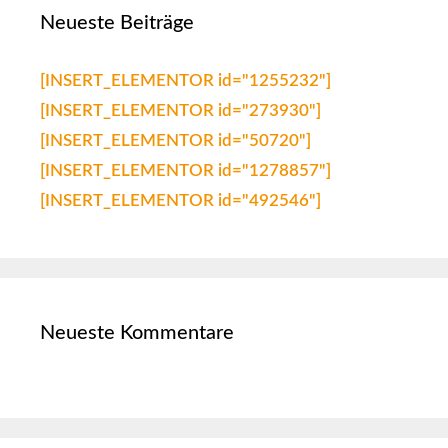
Neueste Beiträge
[INSERT_ELEMENTOR id="1255232"]
[INSERT_ELEMENTOR id="273930"]
[INSERT_ELEMENTOR id="50720"]
[INSERT_ELEMENTOR id="1278857"]
[INSERT_ELEMENTOR id="492546"]
Neueste Kommentare