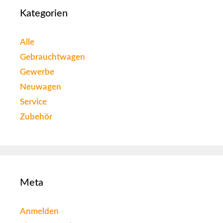
Kategorien
Alle
Gebrauchtwagen
Gewerbe
Neuwagen
Service
Zubehör
Meta
Anmelden