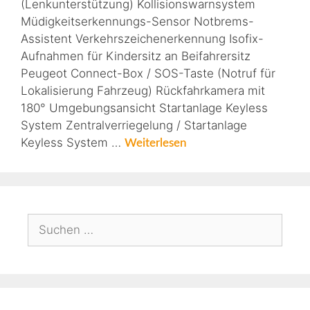
(Lenkunterstützung) Kollisionswarnsystem
Müdigkeitserkennungs-Sensor Notbrems-
Assistent Verkehrszeichenerkennung Isofix-
Aufnahmen für Kindersitz an Beifahrersitz
Peugeot Connect-Box / SOS-Taste (Notruf für
Lokalisierung Fahrzeug) Rückfahrkamera mit
180° Umgebungsansicht Startanlage Keyless
System Zentralverriegelung / Startanlage
Keyless System …
Weiterlesen