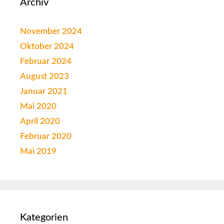
Archiv
November 2024
Oktober 2024
Februar 2024
August 2023
Januar 2021
Mai 2020
April 2020
Februar 2020
Mai 2019
Kategorien