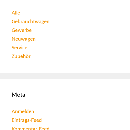
Alle
Gebrauchtwagen
Gewerbe
Neuwagen
Service
Zubehör
Meta
Anmelden
Eintrags-Feed
Kommentar-Feed