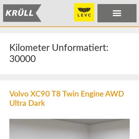
Kilometer Unformatiert:
30000
Volvo XC90 T8 Twin Engine AWD
Ultra Dark