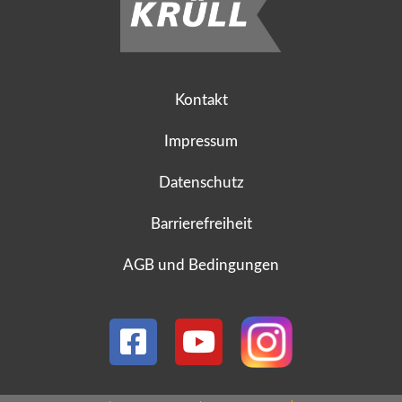
Kontakt
Impressum
Datenschutz
Barrierefreiheit
AGB und Bedingungen