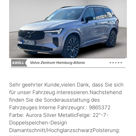
Sehr geehrter Kunde,vielen Dank, dass Sie sich
für unser Fahrzeug interessieren.Nachstehend
finden Sie die Sonderausstattung des
Fahrzeuges:Interne Fahrzeugnr.: 9865372
Farbe: Aurora Silver MetallicFelge: 22"-7-
Doppelspeichen-Design
Diamantschnitt/HochglanzschwarzPolsterung: