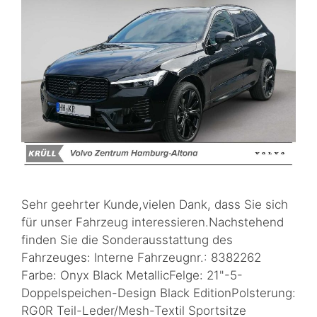
Sehr geehrter Kunde,vielen Dank, dass Sie sich
für unser Fahrzeug interessieren.Nachstehend
finden Sie die Sonderausstattung des
Fahrzeuges: Interne Fahrzeugnr.: 8382262
Farbe: Onyx Black MetallicFelge: 21"-5-
Doppelspeichen-Design Black EditionPolsterung:
RG0R Teil-Leder/Mesh-Textil Sportsitze