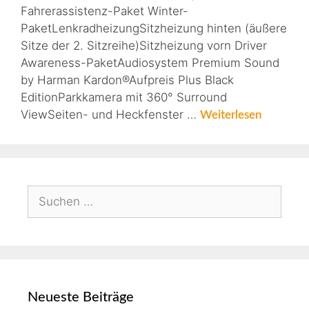
Fahrerassistenz-Paket Winter-
PaketLenkradheizungSitzheizung hinten (äußere
Sitze der 2. Sitzreihe)Sitzheizung vorn Driver
Awareness-PaketAudiosystem Premium Sound
by Harman Kardon®Aufpreis Plus Black
EditionParkkamera mit 360° Surround
ViewSeiten- und Heckfenster …
Weiterlesen
Neueste Beiträge