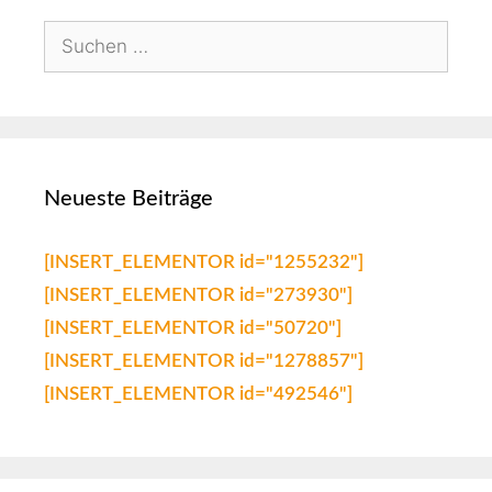
Neueste Beiträge
[INSERT_ELEMENTOR id="1255232"]
[INSERT_ELEMENTOR id="273930"]
[INSERT_ELEMENTOR id="50720"]
[INSERT_ELEMENTOR id="1278857"]
[INSERT_ELEMENTOR id="492546"]