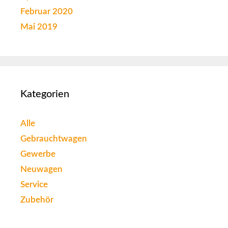
Februar 2020
Mai 2019
Kategorien
Alle
Gebrauchtwagen
Gewerbe
Neuwagen
Service
Zubehör