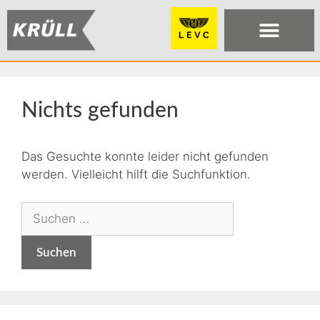
Nichts gefunden
Das Gesuchte konnte leider nicht gefunden
werden. Vielleicht hilft die Suchfunktion.