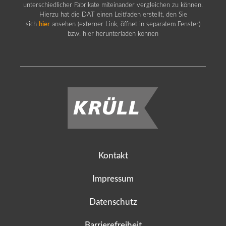
unterschiedlicher Fabrikate miteinander vergleichen zu können.
Hierzu hat die DAT einen Leitfaden erstellt, den Sie
sich
hier
ansehen (externer Link, öffnet in separatem Fenster)
bzw. hier herunterladen können
Kontakt
Impressum
Datenschutz
Barrierefreiheit