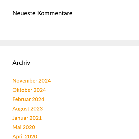
Neueste Kommentare
Archiv
November 2024
Oktober 2024
Februar 2024
August 2023
Januar 2021
Mai 2020
April 2020