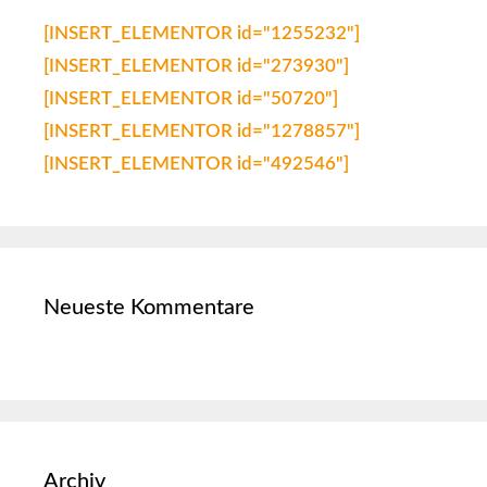
[INSERT_ELEMENTOR id="1255232"]
[INSERT_ELEMENTOR id="273930"]
[INSERT_ELEMENTOR id="50720"]
[INSERT_ELEMENTOR id="1278857"]
[INSERT_ELEMENTOR id="492546"]
Neueste Kommentare
Archiv