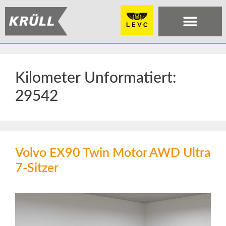
Kilometer Unformatiert:
29542
Volvo EX90 Twin Motor AWD Ultra
7-Sitzer