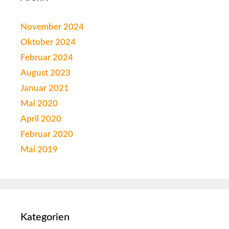
November 2024
Oktober 2024
Februar 2024
August 2023
Januar 2021
Mai 2020
April 2020
Februar 2020
Mai 2019
Kategorien