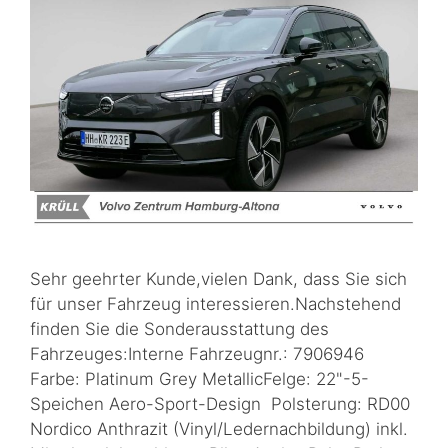
Sehr geehrter Kunde,vielen Dank, dass Sie sich
für unser Fahrzeug interessieren.Nachstehend
finden Sie die Sonderausstattung des
Fahrzeuges:Interne Fahrzeugnr.: 7906946
Farbe: Platinum Grey MetallicFelge: 22"-5-
Speichen Aero-Sport-Design Polsterung: RD00
Nordico Anthrazit (Vinyl/Ledernachbildung) inkl.