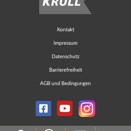
Kontakt
Impressum
Datenschutz
Barrierefreiheit
AGB und Bedingungen