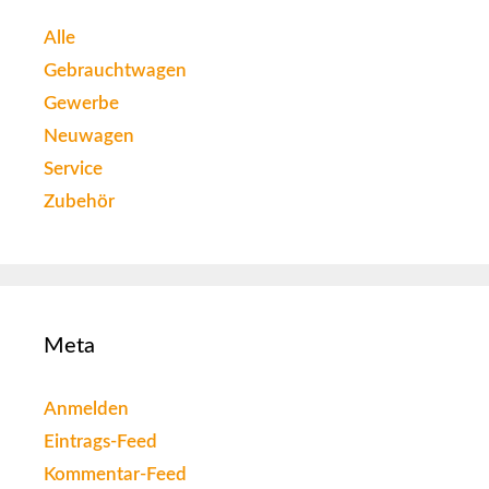
Alle
Gebrauchtwagen
Gewerbe
Neuwagen
Service
Zubehör
Meta
Anmelden
Eintrags-Feed
Kommentar-Feed