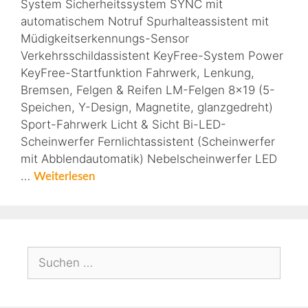
System Sicherheitssystem SYNC mit
automatischem Notruf Spurhalteassistent mit
Müdigkeitserkennungs-Sensor
Verkehrsschildassistent KeyFree-System Power
KeyFree-Startfunktion Fahrwerk, Lenkung,
Bremsen, Felgen & Reifen LM-Felgen 8×19 (5-
Speichen, Y-Design, Magnetite, glanzgedreht)
Sport-Fahrwerk Licht & Sicht Bi-LED-
Scheinwerfer Fernlichtassistent (Scheinwerfer
mit Abblendautomatik) Nebelscheinwerfer LED
…
Weiterlesen