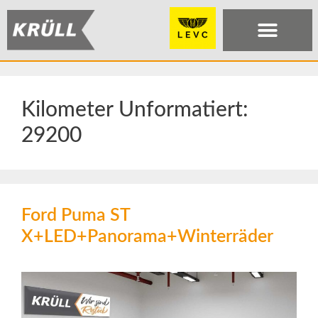
Kilometer Unformatiert:
29200
Ford Puma ST
X+LED+Panorama+Winterräder