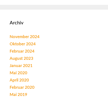
Archiv
November 2024
Oktober 2024
Februar 2024
August 2023
Januar 2021
Mai 2020
April 2020
Februar 2020
Mai 2019