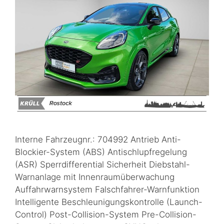
Interne Fahrzeugnr.: 704992 Antrieb Anti-
Blockier-System (ABS) Antischlupfregelung
(ASR) Sperrdifferential Sicherheit Diebstahl-
Warnanlage mit Innenraumüberwachung
Auffahrwarnsystem Falschfahrer-Warnfunktion
Intelligente Beschleunigungskontrolle (Launch-
Control) Post-Collision-System Pre-Collision-