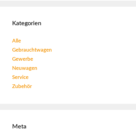
Kategorien
Alle
Gebrauchtwagen
Gewerbe
Neuwagen
Service
Zubehör
Meta