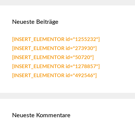
Neueste Beiträge
[INSERT_ELEMENTOR id="1255232"]
[INSERT_ELEMENTOR id="273930"]
[INSERT_ELEMENTOR id="50720"]
[INSERT_ELEMENTOR id="1278857"]
[INSERT_ELEMENTOR id="492546"]
Neueste Kommentare