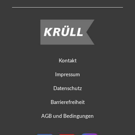
Kontakt
Impressum
Datenschutz
Barrierefreiheit
AGB und Bedingungen