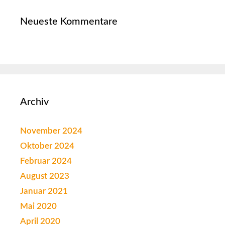
Neueste Kommentare
Archiv
November 2024
Oktober 2024
Februar 2024
August 2023
Januar 2021
Mai 2020
April 2020