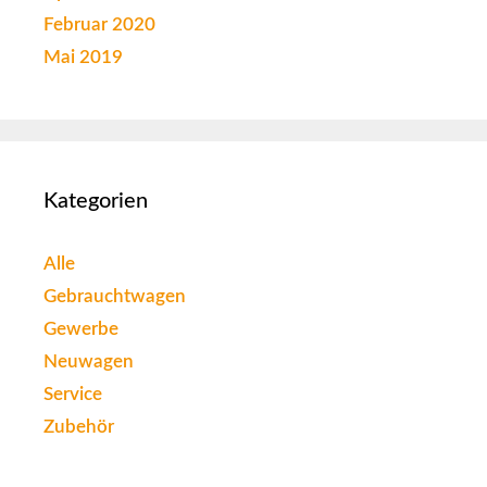
Februar 2020
Mai 2019
Kategorien
Alle
Gebrauchtwagen
Gewerbe
Neuwagen
Service
Zubehör