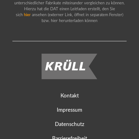
unterschiedlicher Fabrikate miteinander vergleichen zu können.
Hierzu hat die DAT einen Leitfaden erstellt, den Sie
sich
hier
ansehen (externer Link, öffnet in separatem Fenster)
bzw. hier herunterladen können
Kontakt
Impressum
Datenschutz
Barrierefreiheit