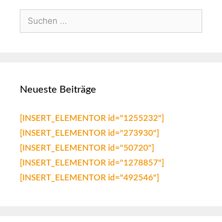
Neueste Beiträge
[INSERT_ELEMENTOR id="1255232"]
[INSERT_ELEMENTOR id="273930"]
[INSERT_ELEMENTOR id="50720"]
[INSERT_ELEMENTOR id="1278857"]
[INSERT_ELEMENTOR id="492546"]