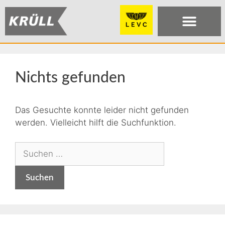
Nichts gefunden
Das Gesuchte konnte leider nicht gefunden
werden. Vielleicht hilft die Suchfunktion.