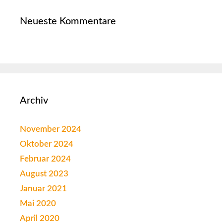
Neueste Kommentare
Archiv
November 2024
Oktober 2024
Februar 2024
August 2023
Januar 2021
Mai 2020
April 2020