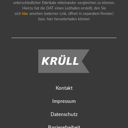
unterschiedlicher Fabrikate miteinander vergleichen zu können.
Hierzu hat die DAT einen Leitfaden erstellt, den Sie
sich
hier
ansehen (externer Link, öffnet in separatem Fenster)
bzw. hier herunterladen können
Kontakt
Impressum
Datenschutz
Barrierefreiheit