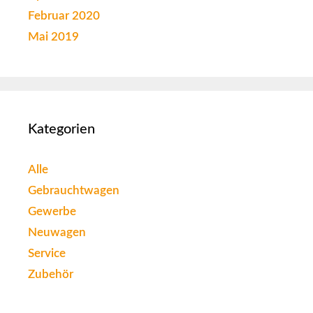
Februar 2020
Mai 2019
Kategorien
Alle
Gebrauchtwagen
Gewerbe
Neuwagen
Service
Zubehör