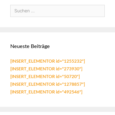
Neueste Beiträge
[INSERT_ELEMENTOR id="1255232"]
[INSERT_ELEMENTOR id="273930"]
[INSERT_ELEMENTOR id="50720"]
[INSERT_ELEMENTOR id="1278857"]
[INSERT_ELEMENTOR id="492546"]