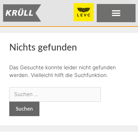
Nichts gefunden
Das Gesuchte konnte leider nicht gefunden
werden. Vielleicht hilft die Suchfunktion.