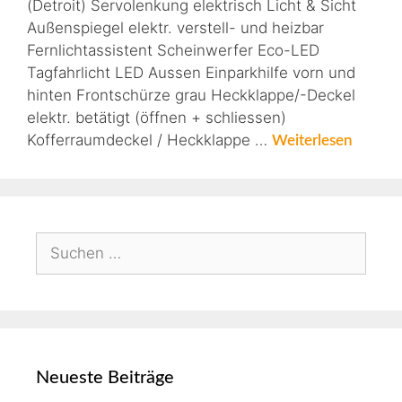
(Detroit) Servolenkung elektrisch Licht & Sicht
Außenspiegel elektr. verstell- und heizbar
Fernlichtassistent Scheinwerfer Eco-LED
Tagfahrlicht LED Aussen Einparkhilfe vorn und
hinten Frontschürze grau Heckklappe/-Deckel
elektr. betätigt (öffnen + schliessen)
Kofferraumdeckel / Heckklappe …
Weiterlesen
Neueste Beiträge