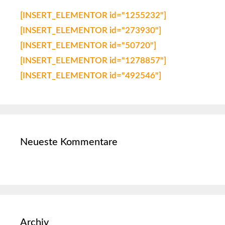
[INSERT_ELEMENTOR id="1255232"]
[INSERT_ELEMENTOR id="273930"]
[INSERT_ELEMENTOR id="50720"]
[INSERT_ELEMENTOR id="1278857"]
[INSERT_ELEMENTOR id="492546"]
Neueste Kommentare
Archiv