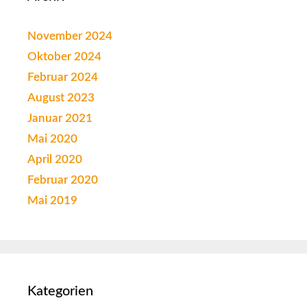
November 2024
Oktober 2024
Februar 2024
August 2023
Januar 2021
Mai 2020
April 2020
Februar 2020
Mai 2019
Kategorien