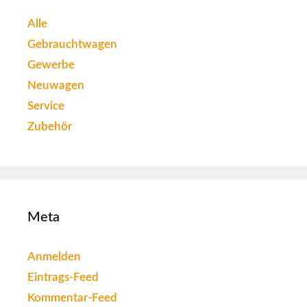
Alle
Gebrauchtwagen
Gewerbe
Neuwagen
Service
Zubehör
Meta
Anmelden
Eintrags-Feed
Kommentar-Feed