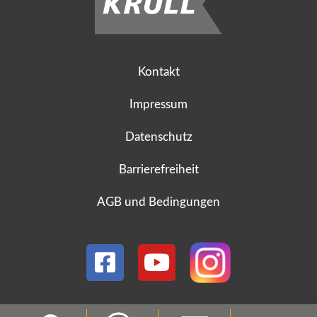
Kontakt
Impressum
Datenschutz
Barrierefreiheit
AGB und Bedingungen