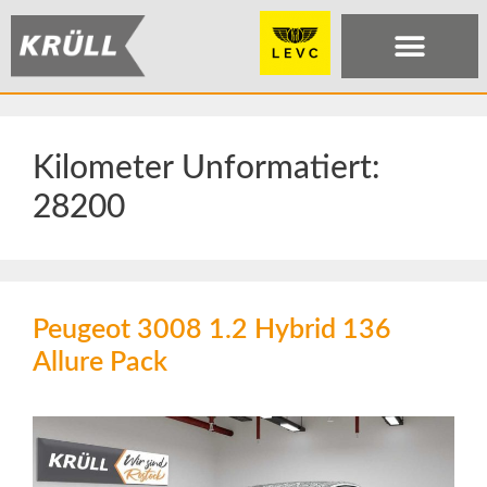
Kilometer Unformatiert:
28200
Peugeot 3008 1.2 Hybrid 136
Allure Pack