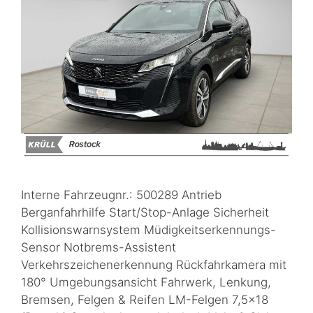
Interne Fahrzeugnr.: 500289 Antrieb
Berganfahrhilfe Start/Stop-Anlage Sicherheit
Kollisionswarnsystem Müdigkeitserkennungs-
Sensor Notbrems-Assistent
Verkehrszeichenerkennung Rückfahrkamera mit
180° Umgebungsansicht Fahrwerk, Lenkung,
Bremsen, Felgen & Reifen LM-Felgen 7,5×18