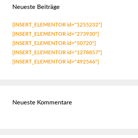
Neueste Beiträge
[INSERT_ELEMENTOR id="1255232"]
[INSERT_ELEMENTOR id="273930"]
[INSERT_ELEMENTOR id="50720"]
[INSERT_ELEMENTOR id="1278857"]
[INSERT_ELEMENTOR id="492546"]
Neueste Kommentare