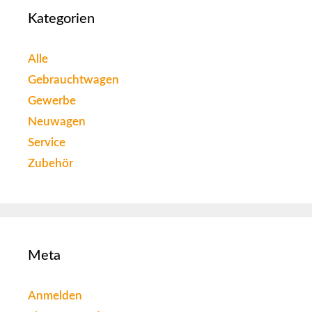
Kategorien
Alle
Gebrauchtwagen
Gewerbe
Neuwagen
Service
Zubehör
Meta
Anmelden