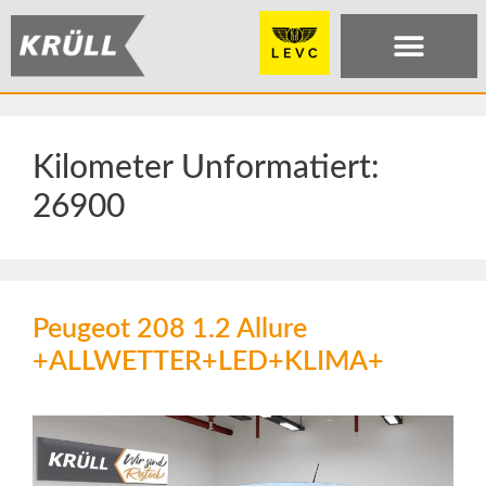
Kilometer Unformatiert:
26900
Peugeot 208 1.2 Allure
+ALLWETTER+LED+KLIMA+