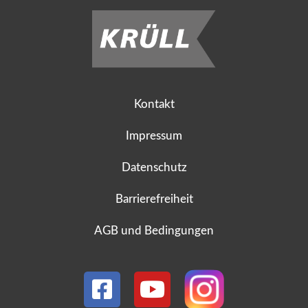
Kontakt
Impressum
Datenschutz
Barrierefreiheit
AGB und Bedingungen