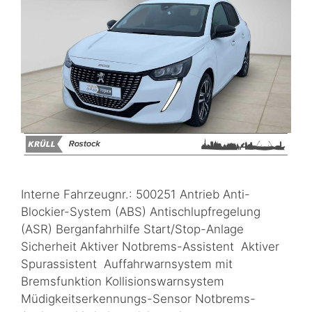
Interne Fahrzeugnr.: 500251 Antrieb Anti-
Blockier-System (ABS) Antischlupfregelung
(ASR) Berganfahrhilfe Start/Stop-Anlage
Sicherheit Aktiver Notbrems-Assistent Aktiver
Spurassistent Auffahrwarnsystem mit
Bremsfunktion Kollisionswarnsystem
Müdigkeitserkennungs-Sensor Notbrems-