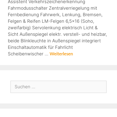
Assistent Verkehrszeichenerkennung
Fahrmodusschalter Zentralverriegelung mit
Fernbedienung Fahrwerk, Lenkung, Bremsen,
Felgen & Reifen LM-Felgen 6,5×16 (Soho,
zweifarbig) Servolenkung elektrisch Licht &
Sicht Außenspiegel elektr. verstell- und heizbar,
beide Blinkleuchte in Außenspiegel integriert
Einschaltautomatik für Fahrlicht
Scheibenwischer …
Weiterlesen