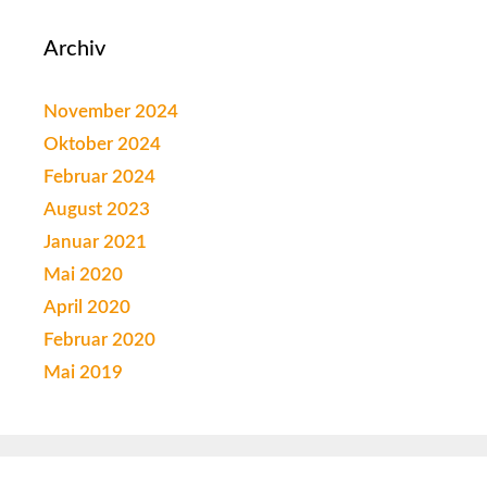
Archiv
November 2024
Oktober 2024
Februar 2024
August 2023
Januar 2021
Mai 2020
April 2020
Februar 2020
Mai 2019