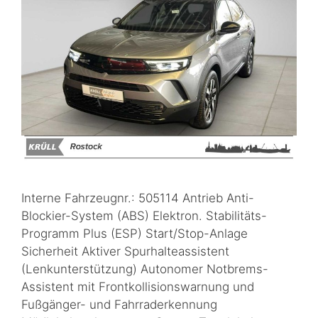
Interne Fahrzeugnr.: 505114 Antrieb Anti-
Blockier-System (ABS) Elektron. Stabilitäts-
Programm Plus (ESP) Start/Stop-Anlage
Sicherheit Aktiver Spurhalteassistent
(Lenkunterstützung) Autonomer Notbrems-
Assistent mit Frontkollisionswarnung und
Fußgänger- und Fahrraderkennung