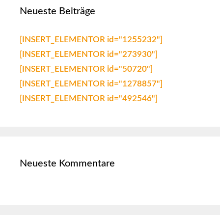
Neueste Beiträge
[INSERT_ELEMENTOR id="1255232"]
[INSERT_ELEMENTOR id="273930"]
[INSERT_ELEMENTOR id="50720"]
[INSERT_ELEMENTOR id="1278857"]
[INSERT_ELEMENTOR id="492546"]
Neueste Kommentare