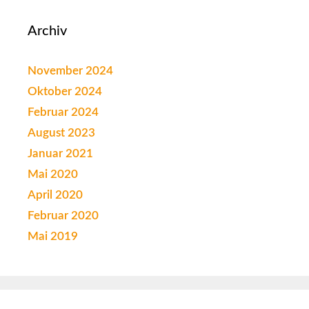
Archiv
November 2024
Oktober 2024
Februar 2024
August 2023
Januar 2021
Mai 2020
April 2020
Februar 2020
Mai 2019