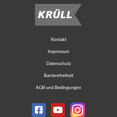
Kontakt
Impressum
Datenschutz
Barrierefreiheit
AGB und Bedingungen