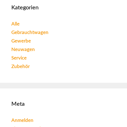
Kategorien
Alle
Gebrauchtwagen
Gewerbe
Neuwagen
Service
Zubehör
Meta
Anmelden