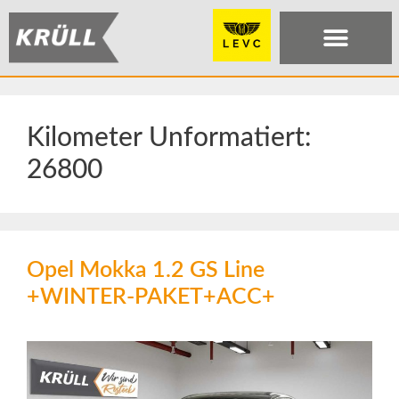
Kilometer Unformatiert:
26800
Opel Mokka 1.2 GS Line
+WINTER-PAKET+ACC+